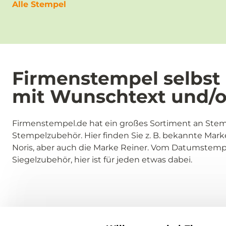
Alle Stempel
Firmenstempel selbst 
mit Wunschtext und/
Firmenstempel.de hat ein großes Sortiment an Ste
Stempelzubehör. Hier finden Sie z. B. bekannte Marke
Noris, aber auch die Marke Reiner. Vom Datumstempe
Siegelzubehör, hier ist für jeden etwas dabei.
Über