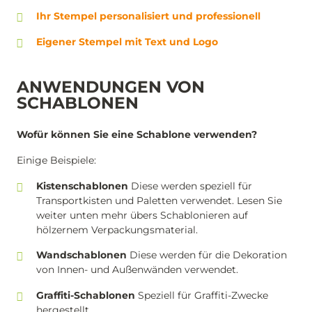
Ihr Stempel personalisiert und professionell
Eigener Stempel mit Text und Logo
ANWENDUNGEN VON
SCHABLONEN
Wofür können Sie eine Schablone verwenden?
Einige Beispiele:
Kistenschablonen
Diese werden speziell für
Transportkisten und Paletten verwendet. Lesen Sie
weiter unten mehr übers Schablonieren auf
hölzernem Verpackungsmaterial.
Wandschablonen
Diese werden für die Dekoration
von Innen- und Außenwänden verwendet.
Graffiti-Schablonen
Speziell für Graffiti-Zwecke
hergestellt.