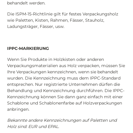
behandelt werden.
Die ISPM-15-Richtlinie gilt für festes Verpackungsholz
wie Paletten, Kisten, Rahmen, Fässer, Stauholz,
Ladungsträger, Fässer, usw.
IPPC-MARKIERUNG
Wenn Sie Produkte in Holzkisten oder anderen
Verpackungsmaterialien aus Holz verpacken, müssen Sie
Ihre Verpackungen kennzeichnen, wenn sie behandelt
wurden. Die Kennzeichnung muss dem IPPC-Standard
entsprechen. Nur registrierte Unternehmen dürfen die
Behandlung und Kennzeichnung durchführen. Die IPPC-
Kennzeichnung können Sie dann ganz einfach mit einer
Schablone und Schablonenfarbe auf Holzverpackungen
anbringen.
Bekannte andere Kennzeichnungen auf Paletten und
Holz sind: EUR und EPAL.