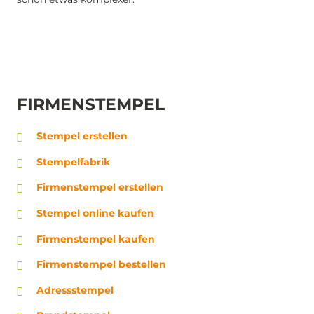
FIRMENSTEMPEL
Stempel erstellen
Stempelfabrik
Firmenstempel erstellen
Stempel online kaufen
Firmenstempel kaufen
Firmenstempel bestellen
Adressstempel