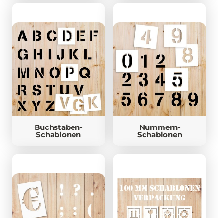
Buchstaben-
Nummern-
Schablonen
Schablonen