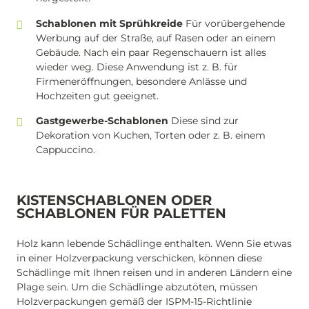
Schablonen mit Sprühkreide
Für vorübergehende
Werbung auf der Straße, auf Rasen oder an einem
Gebäude. Nach ein paar Regenschauern ist alles
wieder weg. Diese Anwendung ist z. B. für
Firmeneröffnungen, besondere Anlässe und
Hochzeiten gut geeignet.
Gastgewerbe-Schablonen
Diese sind zur
Dekoration von Kuchen, Torten oder z. B. einem
Cappuccino.
KISTENSCHABLONEN ODER
SCHABLONEN FÜR PALETTEN
Holz kann lebende Schädlinge enthalten. Wenn Sie etwas
in einer Holzverpackung verschicken, können diese
Schädlinge mit Ihnen reisen und in anderen Ländern eine
Plage sein. Um die Schädlinge abzutöten, müssen
Holzverpackungen gemäß der ISPM-15-Richtlinie