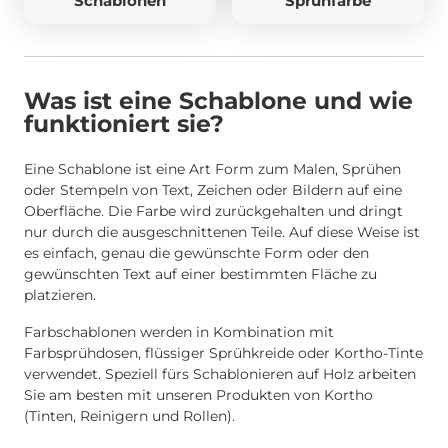
Schablonen
Sprühfarbe
Was ist eine Schablone und wie
funktioniert sie?
Eine Schablone ist eine Art Form zum Malen, Sprühen
oder Stempeln von Text, Zeichen oder Bildern auf eine
Oberfläche. Die Farbe wird zurückgehalten und dringt
nur durch die ausgeschnittenen Teile. Auf diese Weise ist
es einfach, genau die gewünschte Form oder den
gewünschten Text auf einer bestimmten Fläche zu
platzieren.
Farbschablonen werden in Kombination mit
Farbsprühdosen, flüssiger Sprühkreide oder Kortho-Tinte
verwendet. Speziell fürs Schablonieren auf Holz arbeiten
Sie am besten mit unseren Produkten von Kortho
(Tinten, Reinigern und Rollen).