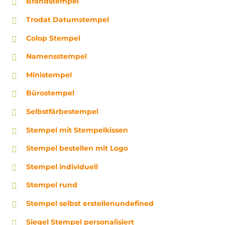
Brandstempel
Trodat Datumstempel
Colop Stempel
Namensstempel
Ministempel
Bürostempel
Selbstfärbestempel
Stempel mit Stempelkissen
Stempel bestellen mit Logo
Stempel individuell
Stempel rund
Stempel selbst erstellenundefined
Siegel Stempel personalisiert