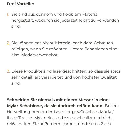
Drei Vorteile:
Sie sind aus dünnem und flexiblem Material
hergestellt, wodurch sie jederzeit leicht zu verwenden
sind.
Sie können das Mylar-Material nach dem Gebrauch
reinigen, wenn Sie möchten. Unsere Schablonen sind
also wiederverwendbar.
Diese Produkte sind lasergeschnitten, so dass sie stets
sehr detailliert verarbeitet und von höchster Qualität
sind.
Schneiden Sie niemals mit einem Messer in eine
Mylar-Schablone, da sie dadurch reißen kann.
Bei der
Herstellung brennt der Laser Ihr gewünschtes Motiv /
Ihren Text ins Mylar ein, so dass es schmilzt und nicht
reißt. Halten Sie außerdem immer mindestens 2 cm