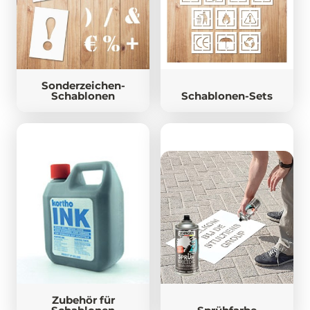
Sonderzeichen-
Schablonen
Schablonen-Sets
Zubehör für