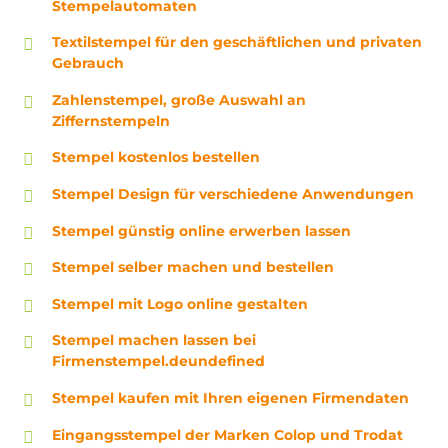
Stempelautomaten
Textilstempel für den geschäftlichen und privaten
Gebrauch
Zahlenstempel, große Auswahl an
Ziffernstempeln
Stempel kostenlos bestellen
Stempel Design für verschiedene Anwendungen
Stempel günstig online erwerben lassen
Stempel selber machen und bestellen
Stempel mit Logo online gestalten
Stempel machen lassen bei
Firmenstempel.deundefined
Stempel kaufen mit Ihren eigenen Firmendaten
Eingangsstempel der Marken Colop und Trodat