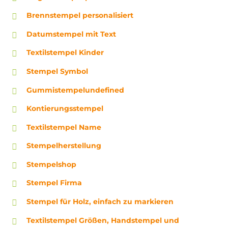
Brennstempel personalisiert
Datumstempel mit Text
Textilstempel Kinder
Stempel Symbol
Gummistempelundefined
Kontierungsstempel
Textilstempel Name
Stempelherstellung
Stempelshop
Stempel Firma
Stempel für Holz, einfach zu markieren
Textilstempel Größen, Handstempel und