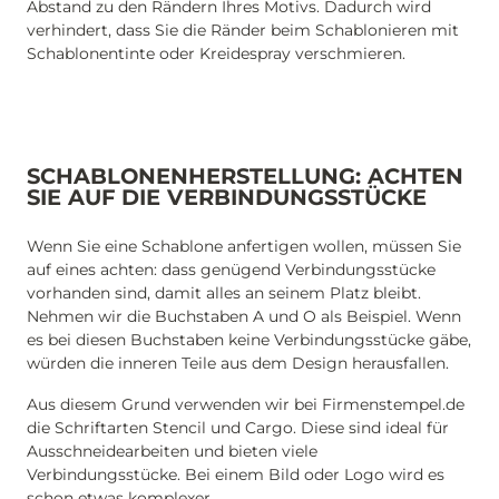
Abstand zu den Rändern Ihres Motivs. Dadurch wird
verhindert, dass Sie die Ränder beim Schablonieren mit
Schablonentinte oder Kreidespray verschmieren.
SCHABLONENHERSTELLUNG: ACHTEN
SIE AUF DIE VERBINDUNGSSTÜCKE
Wenn Sie eine Schablone anfertigen wollen, müssen Sie
auf eines achten: dass genügend Verbindungsstücke
vorhanden sind, damit alles an seinem Platz bleibt.
Nehmen wir die Buchstaben A und O als Beispiel. Wenn
es bei diesen Buchstaben keine Verbindungsstücke gäbe,
würden die inneren Teile aus dem Design herausfallen.
Aus diesem Grund verwenden wir bei Firmenstempel.de
die Schriftarten Stencil und Cargo. Diese sind ideal für
Ausschneidearbeiten und bieten viele
Verbindungsstücke. Bei einem Bild oder Logo wird es
schon etwas komplexer.