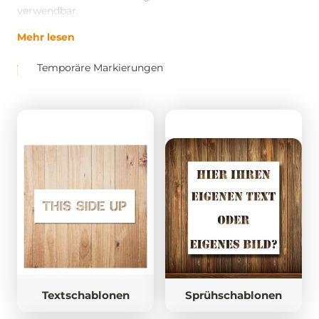
verwendbar.
Mehr lesen
Temporäre Markierungen
Textschablonen
Sprühschablonen