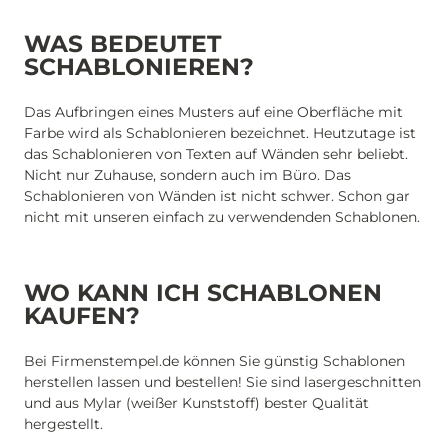
WAS BEDEUTET
SCHABLONIEREN?
Das Aufbringen eines Musters auf eine Oberfläche mit
Farbe wird als Schablonieren bezeichnet. Heutzutage ist
das Schablonieren von Texten auf Wänden sehr beliebt.
Nicht nur Zuhause, sondern auch im Büro. Das
Schablonieren von Wänden ist nicht schwer. Schon gar
nicht mit unseren einfach zu verwendenden Schablonen.
WO KANN ICH SCHABLONEN
KAUFEN?
Bei Firmenstempel.de können Sie günstig Schablonen
herstellen lassen und bestellen! Sie sind lasergeschnitten
und aus Mylar (weißer Kunststoff) bester Qualität
hergestellt.