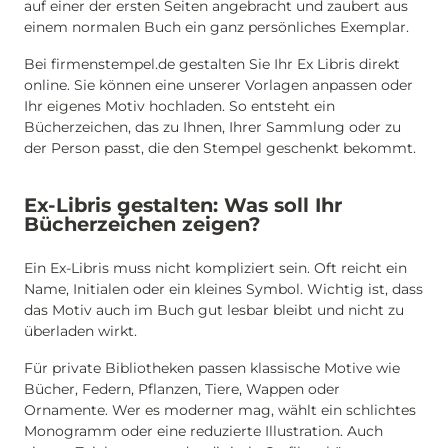
auf einer der ersten Seiten angebracht und zaubert aus
einem normalen Buch ein ganz persönliches Exemplar.
Bei firmenstempel.de gestalten Sie Ihr Ex Libris direkt
online. Sie können eine unserer Vorlagen anpassen oder
Ihr eigenes Motiv hochladen. So entsteht ein
Bücherzeichen, das zu Ihnen, Ihrer Sammlung oder zu
der Person passt, die den Stempel geschenkt bekommt.
Ex-Libris gestalten: Was soll Ihr
Bücherzeichen zeigen?
Ein Ex-Libris muss nicht kompliziert sein. Oft reicht ein
Name, Initialen oder ein kleines Symbol. Wichtig ist, dass
das Motiv auch im Buch gut lesbar bleibt und nicht zu
überladen wirkt.
Für private Bibliotheken passen klassische Motive wie
Bücher, Federn, Pflanzen, Tiere, Wappen oder
Ornamente. Wer es moderner mag, wählt ein schlichtes
Monogramm oder eine reduzierte Illustration. Auch