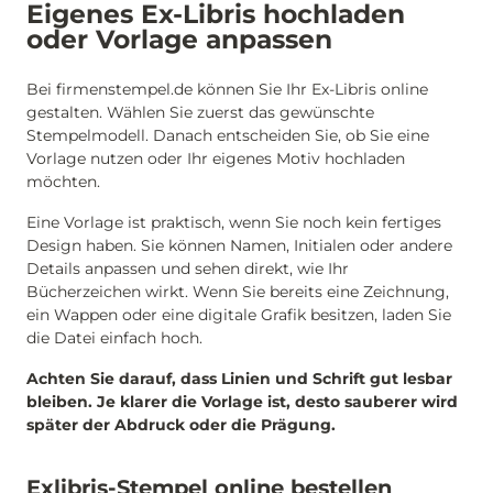
Eigenes Ex-Libris hochladen
oder Vorlage anpassen
Bei firmenstempel.de können Sie Ihr Ex-Libris online
gestalten. Wählen Sie zuerst das gewünschte
Stempelmodell. Danach entscheiden Sie, ob Sie eine
Vorlage nutzen oder Ihr eigenes Motiv hochladen
möchten.
Eine Vorlage ist praktisch, wenn Sie noch kein fertiges
Design haben. Sie können Namen, Initialen oder andere
Details anpassen und sehen direkt, wie Ihr
Bücherzeichen wirkt. Wenn Sie bereits eine Zeichnung,
ein Wappen oder eine digitale Grafik besitzen, laden Sie
die Datei einfach hoch.
Achten Sie darauf, dass Linien und Schrift gut lesbar
bleiben. Je klarer die Vorlage ist, desto sauberer wird
später der Abdruck oder die Prägung.
Exlibris-Stempel online bestellen