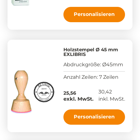
Personalisieren
Holzstempel Ø 45 mm
EXLIBRIS
Abdruckgröße: Ø45mm
Anzahl Zeilen: 7 Zeilen
30,42
25,56
exkl. MwSt.
inkl. MwSt.
Personalisieren