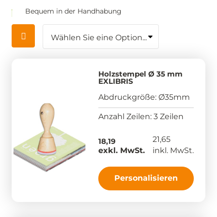
Bequem in der Handhabung
Holzstempel Ø 35 mm
EXLIBRIS
Abdruckgröße: Ø35mm
Anzahl Zeilen: 3 Zeilen
21,65
18,19
exkl. MwSt.
inkl. MwSt.
Personalisieren