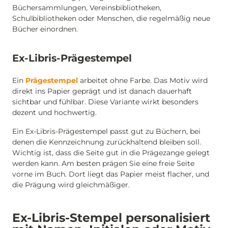
Büchersammlungen, Vereinsbibliotheken,
Schulbibliotheken oder Menschen, die regelmäßig neue
Bücher einordnen.
Ex-Libris-Prägestempel
Ein
Prägestempel
arbeitet ohne Farbe. Das Motiv wird
direkt ins Papier geprägt und ist danach dauerhaft
sichtbar und fühlbar. Diese Variante wirkt besonders
dezent und hochwertig.
Ein Ex-Libris-Prägestempel passt gut zu Büchern, bei
denen die Kennzeichnung zurückhaltend bleiben soll.
Wichtig ist, dass die Seite gut in die Prägezange gelegt
werden kann. Am besten prägen Sie eine freie Seite
vorne im Buch. Dort liegt das Papier meist flacher, und
die Prägung wird gleichmäßiger.
Ex-Libris-Stempel personalisiert