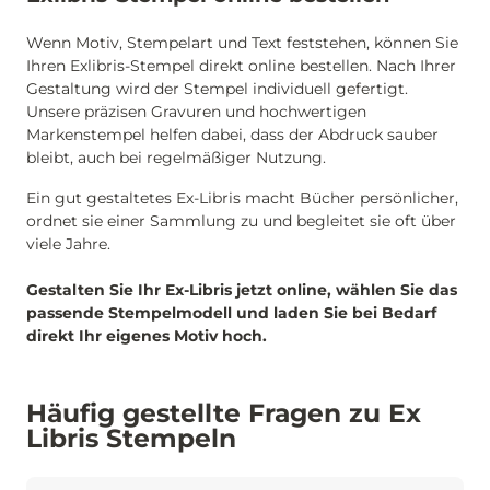
Wenn Motiv, Stempelart und Text feststehen, können Sie
Ihren Exlibris-Stempel direkt online bestellen. Nach Ihrer
Gestaltung wird der Stempel individuell gefertigt.
Unsere präzisen Gravuren und hochwertigen
Markenstempel helfen dabei, dass der Abdruck sauber
bleibt, auch bei regelmäßiger Nutzung.
Ein gut gestaltetes Ex-Libris macht Bücher persönlicher,
ordnet sie einer Sammlung zu und begleitet sie oft über
viele Jahre.
Gestalten Sie Ihr Ex-Libris jetzt online, wählen Sie das
passende Stempelmodell und laden Sie bei Bedarf
direkt Ihr eigenes Motiv hoch.
Häufig gestellte Fragen zu Ex
Libris Stempeln