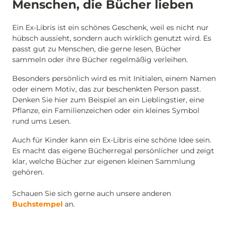
Menschen, die Bücher lieben
Ein Ex-Libris ist ein schönes Geschenk, weil es nicht nur
hübsch aussieht, sondern auch wirklich genutzt wird. Es
passt gut zu Menschen, die gerne lesen, Bücher
sammeln oder ihre Bücher regelmäßig verleihen.
Besonders persönlich wird es mit Initialen, einem Namen
oder einem Motiv, das zur beschenkten Person passt.
Denken Sie hier zum Beispiel an ein Lieblingstier, eine
Pflanze, ein Familienzeichen oder ein kleines Symbol
rund ums Lesen.
Auch für Kinder kann ein Ex-Libris eine schöne Idee sein.
Es macht das eigene Bücherregal persönlicher und zeigt
klar, welche Bücher zur eigenen kleinen Sammlung
gehören.
Schauen Sie sich gerne auch unsere anderen
Buchstempel
an.