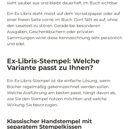
sieht sauber aus und bleibt dauerhaft im Buch sichtbar.
Ein Ex-Libris steht meist auf dem Vorsatzpapier oder auf
einer freien Seite vorne im Buch. Dort fällt es auf, ohne
den Lesetext zu stören. Gerade bei besonderen
Ausgaben, Geschenkbüchern oder privaten
Sammlungen wirkt diese Kennzeichnung sehr persönlich
und edel.
Ex-Libris-Stempel: Welche
Variante passt zu Ihnen?
Ein Ex-Libris-Stempel ist die einfache Lösung, wenn
Bücher regelmäßig gekennzeichnet werden sollen.
Welche Ausführung am besten passt, hängt davon ab,
wie Sie den Stempel nutzen möchten und welche
Wirkung Sie bevorzugen.
Klassischer Handstempel mit
separatem Stempelkissen