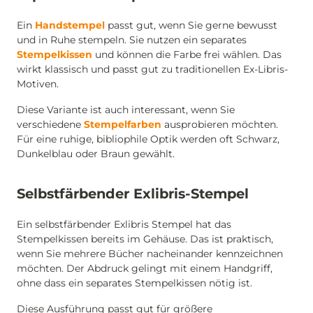
Ein
Handstempel
passt gut, wenn Sie gerne bewusst
und in Ruhe stempeln. Sie nutzen ein separates
Stempelkissen
und können die Farbe frei wählen. Das
wirkt klassisch und passt gut zu traditionellen Ex-Libris-
Motiven.
Diese Variante ist auch interessant, wenn Sie
verschiedene
Stempelfarben
ausprobieren möchten.
Für eine ruhige, bibliophile Optik werden oft Schwarz,
Dunkelblau oder Braun gewählt.
Selbstfärbender Exlibris-Stempel
Ein selbstfärbender Exlibris Stempel hat das
Stempelkissen bereits im Gehäuse. Das ist praktisch,
wenn Sie mehrere Bücher nacheinander kennzeichnen
möchten. Der Abdruck gelingt mit einem Handgriff,
ohne dass ein separates Stempelkissen nötig ist.
Diese Ausführung passt gut für größere