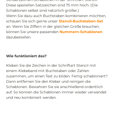
Diese speziellen Satzzeichen sind 75 mm hoch. (Die
Schablonen selbst sind natürlich größer.)
Wenn Sie dazu auch Buchstaben kombinieren möchten,
schauen Sie sich gerne unser
Stencil-Buchstaben-Set
an. Wenn Sie Ziffern in der gleichen Größe brauchen,
können Sie unsere passenden
Nummern-Schablonen
dazubestellen.
Wie funktioniert das?
Kleben Sie die Zeichen in der Schriftart Stencil mit
einem Klebeband mit Buchstaben oder Zahlen
zusammen, um einen Text zu bilden. Fertig schabloniert?
Dann entfernen Sie den Kleber und reinigen die
Schablonen. Bewahren Sie sie anschließend ordentlich
auf. So können die Schablonen immer wieder verwendet
und neu kombiniert werden.