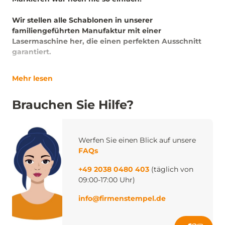
Wir stellen alle Schablonen in unserer
familiengeführten Manufaktur mit einer
Lasermaschine her, die einen perfekten Ausschnitt
garantiert.
Mehr lesen
Brauchen Sie Hilfe?
Werfen Sie einen Blick auf unsere
FAQs
+49 2038 0480 403
(täglich von
09:00-17:00 Uhr)
info@firmenstempel.de