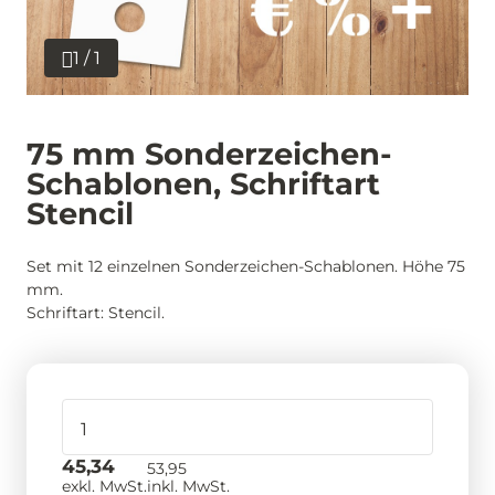
1 / 1
75 mm Sonderzeichen-
Schablonen, Schriftart
Stencil
Set mit 12 einzelnen Sonderzeichen-Schablonen. Höhe 75
mm.
Schriftart: Stencil.
45,34
53,95
exkl. MwSt.
inkl. MwSt.