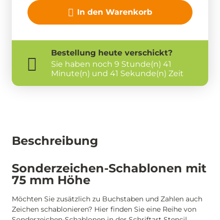
In den Warenkorb
Bestellung
heute
verschickt?
Sie haben noch
9 Stunde(n) 41
Minute(n) und 41 Sekunde(n) Zeit
Beschreibung
Sonderzeichen-Schablonen mit
75 mm Höhe
Möchten Sie zusätzlich zu Buchstaben und Zahlen auch
Zeichen schablonieren? Hier finden Sie eine Reihe von
Sonderzeichen-Schablonen in der Schriftart Stencil.