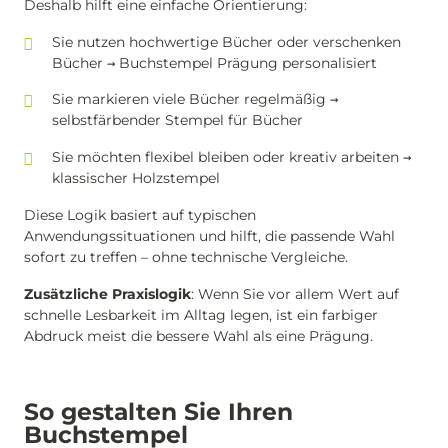
Deshalb hilft eine einfache Orientierung:
Sie nutzen hochwertige Bücher oder verschenken
Bücher → Buchstempel Prägung personalisiert
Sie markieren viele Bücher regelmäßig →
selbstfärbender Stempel für Bücher
Sie möchten flexibel bleiben oder kreativ arbeiten →
klassischer Holzstempel
Diese Logik basiert auf typischen
Anwendungssituationen und hilft, die passende Wahl
sofort zu treffen – ohne technische Vergleiche.
Zusätzliche Praxislogik
: Wenn Sie vor allem Wert auf
schnelle Lesbarkeit im Alltag legen, ist ein farbiger
Abdruck meist die bessere Wahl als eine Prägung.
So gestalten Sie Ihren
Buchstempel