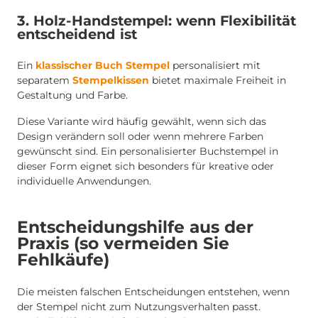
3. Holz-Handstempel: wenn Flexibilität
entscheidend ist
Ein
klassischer Buch Stempel
personalisiert mit
separatem
Stempelkissen
bietet maximale Freiheit in
Gestaltung und Farbe.
Diese Variante wird häufig gewählt, wenn sich das
Design verändern soll oder wenn mehrere Farben
gewünscht sind. Ein personalisierter Buchstempel in
dieser Form eignet sich besonders für kreative oder
individuelle Anwendungen.
Entscheidungshilfe aus der
Praxis (so vermeiden Sie
Fehlkäufe)
Die meisten falschen Entscheidungen entstehen, wenn
der Stempel nicht zum Nutzungsverhalten passt.