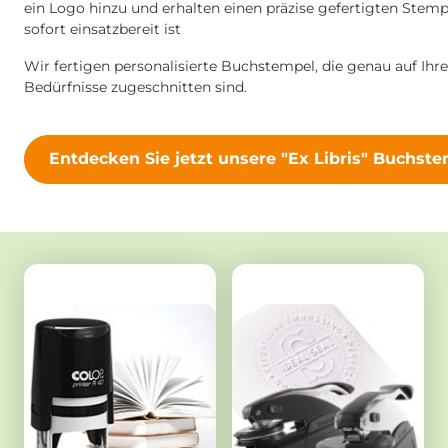
ein Logo hinzu und erhalten einen präzise gefertigten Stemp
sofort einsatzbereit ist
Wir fertigen personalisierte Buchstempel, die genau auf Ihre
Bedürfnisse zugeschnitten sind.
Entdecken Sie jetzt unsere "Ex Libris" Buchst