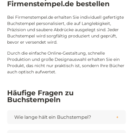
Firmenstempel.de bestellen
Bei Firmenstempel.de erhalten Sie individuell gefertigte
Buchstempel personalisiert, die auf Langlebigkeit,
Präzision und saubere Abdrücke ausgelegt sind. Jeder
Buchstempel wird sorgfältig produziert und geprüft,
bevor er versendet wird.
Durch die einfache Online-Gestaltung, schnelle
Produktion und große Designauswahl erhalten Sie ein
Produkt, das nicht nur praktisch ist, sondern Ihre Bücher
auch optisch aufwertet.
Häufige Fragen zu
Buchstempeln
Wie lange hält ein Buchstempel?
Bei normalem Gebrauch hält ein Stempel ein
Leben lang. Die Unterschiede: