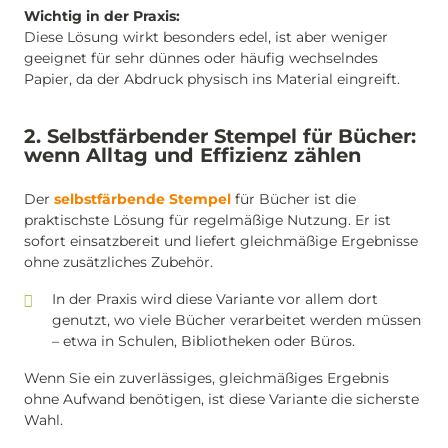
Wichtig in der Praxis:
Diese Lösung wirkt besonders edel, ist aber weniger
geeignet für sehr dünnes oder häufig wechselndes
Papier, da der Abdruck physisch ins Material eingreift.
2. Selbstfärbender Stempel für Bücher:
wenn Alltag und Effizienz zählen
Der
selbstfärbende Stempel
für Bücher ist die
praktischste Lösung für regelmäßige Nutzung. Er ist
sofort einsatzbereit und liefert gleichmäßige Ergebnisse
ohne zusätzliches Zubehör.
In der Praxis wird diese Variante vor allem dort
genutzt, wo viele Bücher verarbeitet werden müssen
– etwa in Schulen, Bibliotheken oder Büros.
Wenn Sie ein zuverlässiges, gleichmäßiges Ergebnis
ohne Aufwand benötigen, ist diese Variante die sicherste
Wahl.