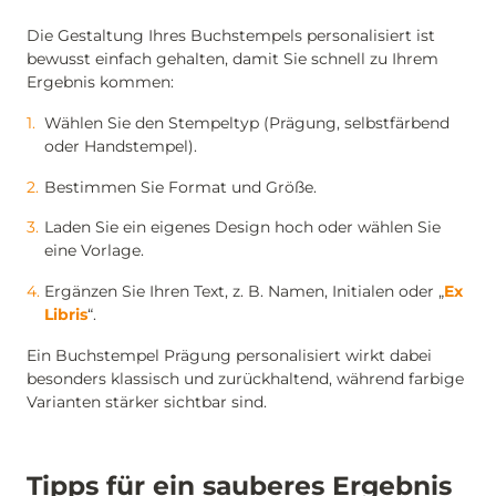
Die Gestaltung Ihres Buchstempels personalisiert ist
bewusst einfach gehalten, damit Sie schnell zu Ihrem
Ergebnis kommen:
Wählen Sie den Stempeltyp (Prägung, selbstfärbend
oder Handstempel).
Bestimmen Sie Format und Größe.
Laden Sie ein eigenes Design hoch oder wählen Sie
eine Vorlage.
Ergänzen Sie Ihren Text, z. B. Namen, Initialen oder „
Ex
Libris
“.
Ein Buchstempel Prägung personalisiert wirkt dabei
besonders klassisch und zurückhaltend, während farbige
Varianten stärker sichtbar sind.
Tipps für ein sauberes Ergebnis