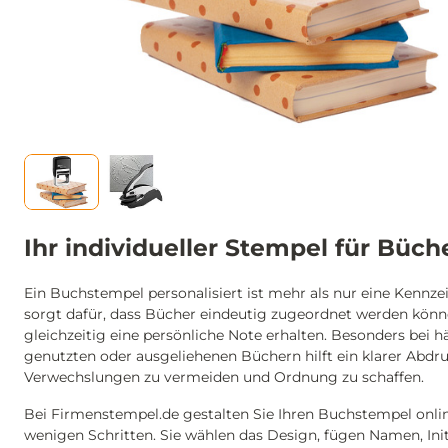
Ihr individueller Stempel für Büch
Ein Buchstempel personalisiert ist mehr als nur eine Kennze
sorgt dafür, dass Bücher eindeutig zugeordnet werden kön
gleichzeitig eine persönliche Note erhalten. Besonders bei h
genutzten oder ausgeliehenen Büchern hilft ein klarer Abdru
Verwechslungen zu vermeiden und Ordnung zu schaffen.
Bei Firmenstempel.de gestalten Sie Ihren Buchstempel onlin
wenigen Schritten. Sie wählen das Design, fügen Namen, Init