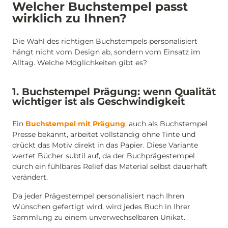
Welcher Buchstempel passt
wirklich zu Ihnen?
Die Wahl des richtigen Buchstempels personalisiert
hängt nicht vom Design ab, sondern vom Einsatz im
Alltag. Welche Möglichkeiten gibt es?
1. Buchstempel Prägung: wenn Qualität
wichtiger ist als Geschwindigkeit
Ein
Buchstempel mit Prägung
, auch als Buchstempel
Presse bekannt, arbeitet vollständig ohne Tinte und
drückt das Motiv direkt in das Papier. Diese Variante
wertet Bücher subtil auf, da der Buchprägestempel
durch ein fühlbares Relief das Material selbst dauerhaft
verändert.
Da jeder Prägestempel personalisiert nach Ihren
Wünschen gefertigt wird, wird jedes Buch in Ihrer
Sammlung zu einem unverwechselbaren Unikat.