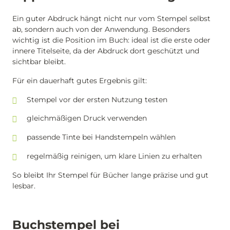
Ein guter Abdruck hängt nicht nur vom Stempel selbst
ab, sondern auch von der Anwendung. Besonders
wichtig ist die Position im Buch: ideal ist die erste oder
innere Titelseite, da der Abdruck dort geschützt und
sichtbar bleibt.
Für ein dauerhaft gutes Ergebnis gilt:
Stempel vor der ersten Nutzung testen
gleichmäßigen Druck verwenden
passende Tinte bei Handstempeln wählen
regelmäßig reinigen, um klare Linien zu erhalten
So bleibt Ihr Stempel für Bücher lange präzise und gut
lesbar.
Buchstempel bei