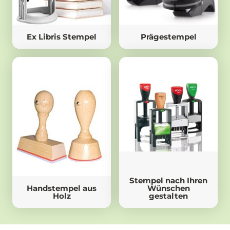
Ex Libris Stempel
Prägestempel
Stempel nach Ihren
Handstempel aus
Wünschen
Holz
gestalten