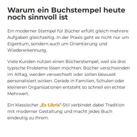
Warum ein Buchstempel heute
noch sinnvoll ist
Ein moderner Stempel für Bücher erfüllt gleich mehrere
Aufgaben gleichzeitig. In der Praxis geht es nicht nur um
Eigentum, sondern auch um Orientierung und
Wiedererkennung.
Viele Kunden nutzen einen Bücherstempel, weil sie drei
typische Probleme lösen möchten: Bücher verschwinden
im Alltag, werden verwechselt oder sollen bewusst
personalisiert wirken. Gerade in Familien, Schulen oder
kleineren Organisationen entsteht so schnell ein echter
Mehrwert.
Ein klassischer „
Ex Libris
“-Stil verbindet dabei Tradition
mit moderner Gestaltung und macht jedes Buch
eindeutig zu Ihrem.