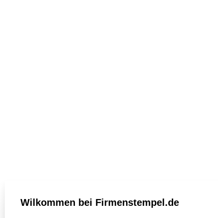
Wilkommen bei Firmenstempel.de