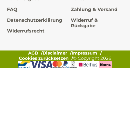
FAQ
Zahlung & Versand
Datenschutzerklärung
Widerruf &
Rückgabe
Widerrufsrecht
AGB
Disclaimer
Impressum
Cookies zurücksetzen
© Copyright 2026