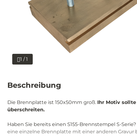
1 / 1
Beschreibung
Die Brennplatte ist 150x50mm groß.
Ihr Motiv soll
überschreiten.
Haben Sie bereits einen S155-Brennstempel S-Serie
eine einzelne Brennplatte mit einer anderen Gravur