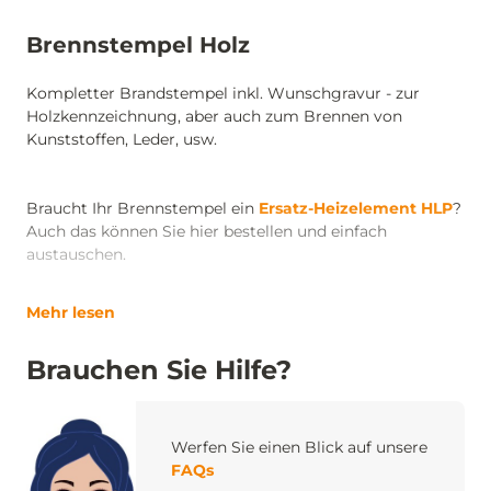
Brennstempel Holz
Kompletter Brandstempel inkl. Wunschgravur - zur
Holzkennzeichnung, aber auch zum Brennen von
Kunststoffen, Leder, usw.
Braucht Ihr Brennstempel ein
Ersatz-Heizelement HLP
?
Auch das können Sie hier bestellen und einfach
austauschen.
Mehr lesen
Brauchen Sie Hilfe?
Werfen Sie einen Blick auf unsere
FAQs