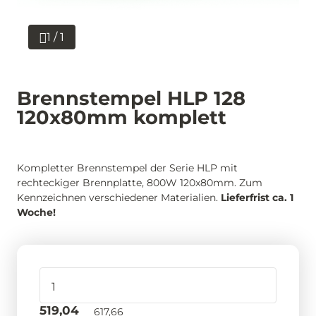
1 / 1
Brennstempel HLP 128
120x80mm komplett
Kompletter Brennstempel der Serie HLP mit
rechteckiger Brennplatte, 800W 120x80mm. Zum
Kennzeichnen verschiedener Materialien.
Lieferfrist ca. 1
Woche!
519,04
617,66