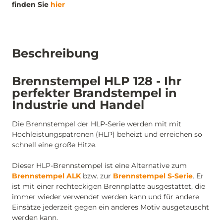
finden Sie
hier
Beschreibung
Brennstempel HLP 128 - Ihr
perfekter Brandstempel in
Industrie und Handel
Die Brennstempel der HLP-Serie werden mit mit
Hochleistungspatronen (HLP) beheizt und erreichen so
schnell eine große Hitze.
Dieser HLP-Brennstempel ist eine Alternative zum
Brennstempel ALK
bzw. zur
Brennstempel S-Serie
. Er
ist mit einer rechteckigen Brennplatte ausgestattet, die
immer wieder verwendet werden kann und für andere
Einsätze jederzeit gegen ein anderes Motiv ausgetauscht
werden kann.