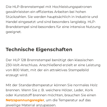
Die HLP-Brennstempel mit Hochleistungspatronen
gewährleisten ein effizientes Arbeiten bei hohen
Stückzahlen. Sie werden hauptsächlich in Industrie und
Handel eingesetzt und sind besonders langlebig. HLP-
Brandstempel sind besonders für eine intensive Nutzung
geeignet.
Technische Eigenschaften
Der HLP 128 Brennstempel benötigt den klassischen
230-Volt-Anschluss. Anschließend erzielt er eine Leistung
von 800 Watt, mit der ein attraktives Stempelbild
erzeugt wird.
Mit der Standardtemperatur können Sie normales Holz
brennen. Wenn Sie z. B. weichere Hölzer, Leder, Kork
oder Kunststoff brennen möchten, brauchen Sie einen
Netzspannungsregler
, um die Temperatur auf das
jeweilige Material anzupassen.