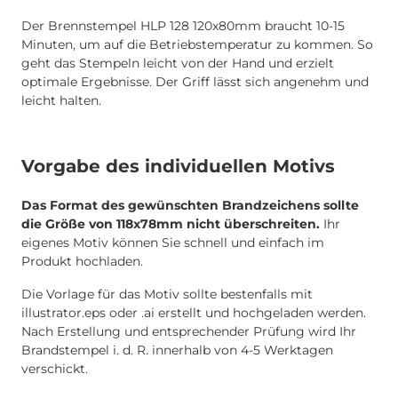
Der Brennstempel HLP 128 120x80mm braucht 10-15
Minuten, um auf die Betriebstemperatur zu kommen. So
geht das Stempeln leicht von der Hand und erzielt
optimale Ergebnisse. Der Griff lässt sich angenehm und
leicht halten.
Vorgabe des individuellen Motivs
Das Format des gewünschten Brandzeichens sollte
die Größe von 118x78mm nicht überschreiten.
Ihr
eigenes Motiv können Sie schnell und einfach im
Produkt hochladen.
Die Vorlage für das Motiv sollte bestenfalls mit
illustrator.eps oder .ai erstellt und hochgeladen werden.
Nach Erstellung und entsprechender Prüfung wird Ihr
Brandstempel i. d. R. innerhalb von 4-5 Werktagen
verschickt.