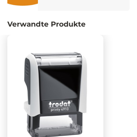
Verwandte Produkte