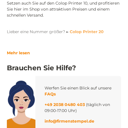
Setzen auch Sie auf den Colop Printer 10, und profitieren
Sie hier im Shop von attraktiven Preisen und einem
schnellen Versand.
Lieber eine Nummer größer? ►
Colop Printer 20
Mehr lesen
Brauchen Sie Hilfe?
Werfen Sie einen Blick auf unsere
FAQs
+49 2038 0480 403
(täglich von
09:00-17:00 Uhr)
info@firmenstempel.de