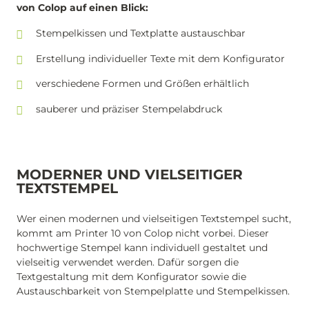
von Colop auf einen Blick:
Stempelkissen und Textplatte austauschbar
Erstellung individueller Texte mit dem Konfigurator
verschiedene Formen und Größen erhältlich
sauberer und präziser Stempelabdruck
MODERNER UND VIELSEITIGER
TEXTSTEMPEL
Wer einen modernen und vielseitigen Textstempel sucht,
kommt am Printer 10 von Colop nicht vorbei. Dieser
hochwertige Stempel kann individuell gestaltet und
vielseitig verwendet werden. Dafür sorgen die
Textgestaltung mit dem Konfigurator sowie die
Austauschbarkeit von Stempelplatte und Stempelkissen.