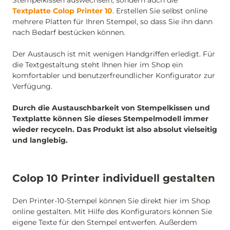
Stempelkissen auswechseln, sondern auch die
Textplatte Colop Printer 10
. Erstellen Sie selbst online
mehrere Platten für Ihren Stempel, so dass Sie ihn dann
nach Bedarf bestücken können.
Der Austausch ist mit wenigen Handgriffen erledigt. Für
die Textgestaltung steht Ihnen hier im Shop ein
komfortabler und benutzerfreundlicher Konfigurator zur
Verfügung.
Durch die Austauschbarkeit von Stempelkissen und
Textplatte können Sie dieses Stempelmodell immer
wieder recyceln. Das Produkt ist also absolut vielseitig
und langlebig.
Colop 10 Printer individuell gestalten
Den Printer-10-Stempel können Sie direkt hier im Shop
online gestalten. Mit Hilfe des Konfigurators können Sie
eigene Texte für den Stempel entwerfen. Außerdem