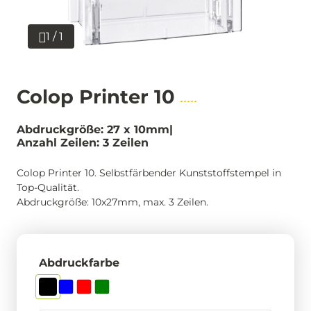
1 / 1
Colop Printer 10
Abdruckgröße: 27 x 10mm
Anzahl Zeilen: 3 Zeilen
Colop Printer 10. Selbstfärbender Kunststoffstempel in
Top-Qualität.
Abdruckgröße: 10x27mm, max. 3 Zeilen.
Abdruckfarbe