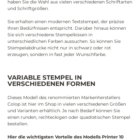
haben Sie die Wahl aus vielen verschiedenen Schriftarten
und Schriftgrößen.
Sie erhalten einen modernen Textstempel, der präzise
Ihren Bedürfnissen entspricht. Darüber hinaus können
Sie sich verschiedene Stempelkissen in
unterschiedlichen Farben aussuchen. So können Sie
Stempelabdrucke nicht nur in schwarz oder rot
erzeugen, sondern in fast jeder Wunschfarbe.
VARIABLE STEMPEL IN
VERSCHIEDENEN FORMEN
Dieses Modell des renommierten Markenherstellers
Colop ist hier im Shop in vielen verschiedenen Größen
und Varianten erhältlich. Je nach Bedarf können Sie
einen runden, rechteckigen oder quadratischen Stempel
bestellen.
Hier die wichtigsten Vorteile des Modells Printer 10