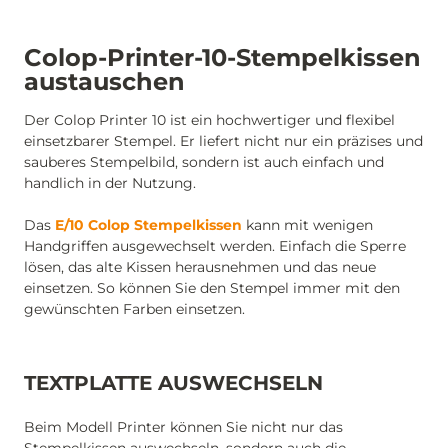
Colop-Printer-10-Stempelkissen
austauschen
Der Colop Printer 10 ist ein hochwertiger und flexibel
einsetzbarer Stempel. Er liefert nicht nur ein präzises und
sauberes Stempelbild, sondern ist auch einfach und
handlich in der Nutzung.
Das
E/10 Colop Stempelkissen
kann mit wenigen
Handgriffen ausgewechselt werden. Einfach die Sperre
lösen, das alte Kissen herausnehmen und das neue
einsetzen. So können Sie den Stempel immer mit den
gewünschten Farben einsetzen.
TEXTPLATTE AUSWECHSELN
Beim Modell Printer können Sie nicht nur das