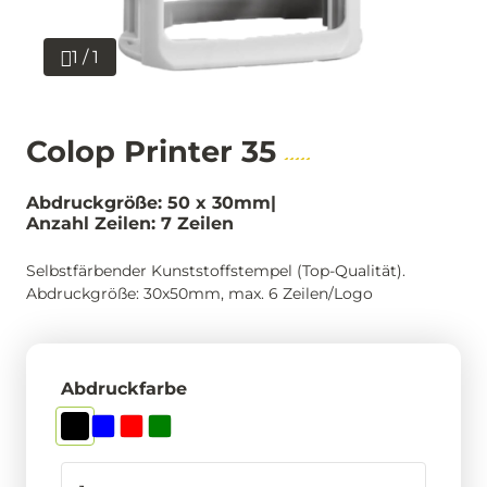
1 / 1
Colop Printer 35
Abdruckgröße: 50 x 30mm
Anzahl Zeilen: 7 Zeilen
Selbstfärbender Kunststoffstempel (Top-Qualität).
Abdruckgröße: 30x50mm, max. 6 Zeilen/Logo
Abdruckfarbe