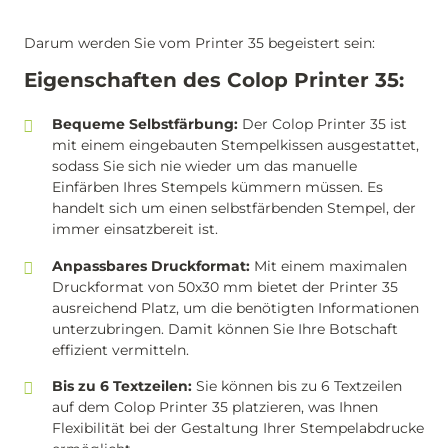
Darum werden Sie vom Printer 35 begeistert sein:
Eigenschaften des Colop Printer 35:
Bequeme Selbstfärbung:
Der Colop Printer 35 ist
mit einem eingebauten Stempelkissen ausgestattet,
sodass Sie sich nie wieder um das manuelle
Einfärben Ihres Stempels kümmern müssen. Es
handelt sich um einen selbstfärbenden Stempel, der
immer einsatzbereit ist.
Anpassbares Druckformat:
Mit einem maximalen
Druckformat von 50x30 mm bietet der Printer 35
ausreichend Platz, um die benötigten Informationen
unterzubringen. Damit können Sie Ihre Botschaft
effizient vermitteln.
Bis zu 6 Textzeilen:
Sie können bis zu 6 Textzeilen
auf dem Colop Printer 35 platzieren, was Ihnen
Flexibilität bei der Gestaltung Ihrer Stempelabdrucke