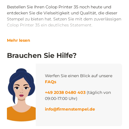
Bestellen Sie Ihren Colop Printer 35 noch heute und
entdecken Sie die Vielseitigkeit und Qualität, die dieser
Stempel zu bieten hat. Setzen Sie mit dem zuverlässigen
Colop Printer 35 ein deutliches Statement.
Mehr lesen
Brauchen Sie Hilfe?
Werfen Sie einen Blick auf unsere
FAQs
+49 2038 0480 403
(täglich von
09:00-17:00 Uhr)
info@firmenstempel.de