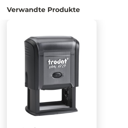
Verwandte Produkte