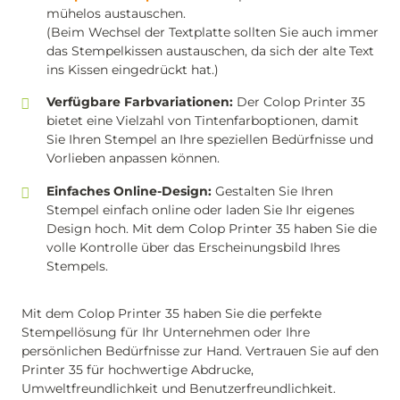
mühelos austauschen.
(Beim Wechsel der Textplatte sollten Sie auch immer
das Stempelkissen austauschen, da sich der alte Text
ins Kissen eingedrückt hat.)
Verfügbare Farbvariationen:
Der Colop Printer 35
bietet eine Vielzahl von Tintenfarboptionen, damit
Sie Ihren Stempel an Ihre speziellen Bedürfnisse und
Vorlieben anpassen können.
Einfaches Online-Design:
Gestalten Sie Ihren
Stempel einfach online oder laden Sie Ihr eigenes
Design hoch. Mit dem Colop Printer 35 haben Sie die
volle Kontrolle über das Erscheinungsbild Ihres
Stempels.
Mit dem Colop Printer 35 haben Sie die perfekte
Stempellösung für Ihr Unternehmen oder Ihre
persönlichen Bedürfnisse zur Hand. Vertrauen Sie auf den
Printer 35 für hochwertige Abdrucke,
Umweltfreundlichkeit und Benutzerfreundlichkeit.