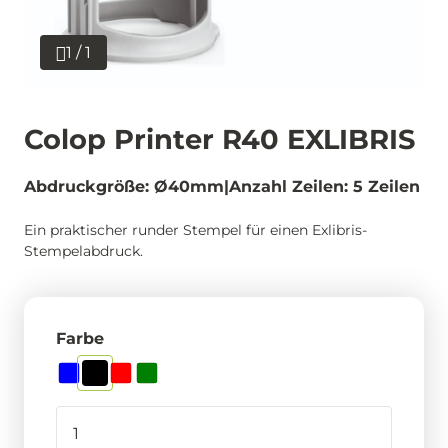
1 / 1
Colop Printer R40 EXLIBRIS
Abdruckgröße: Ø40mm
Anzahl Zeilen: 5 Zeilen
Ein praktischer runder Stempel für einen Exlibris-
Stempelabdruck.
Farbe