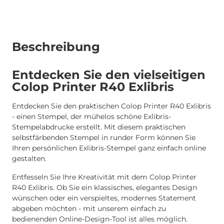
Beschreibung
Entdecken Sie den vielseitigen
Colop Printer R40 Exlibris
Entdecken Sie den praktischen Colop Printer R40 Exlibris
- einen Stempel, der mühelos schöne Exlibris-
Stempelabdrucke erstellt. Mit diesem praktischen
selbstfärbenden Stempel in runder Form können Sie
Ihren persönlichen Exlibris-Stempel ganz einfach online
gestalten.
Entfesseln Sie Ihre Kreativität mit dem Colop Printer
R40 Exlibris. Ob Sie ein klassisches, elegantes Design
wünschen oder ein verspieltes, modernes Statement
abgeben möchten - mit unserem einfach zu
bedienenden Online-Design-Tool ist alles möglich.