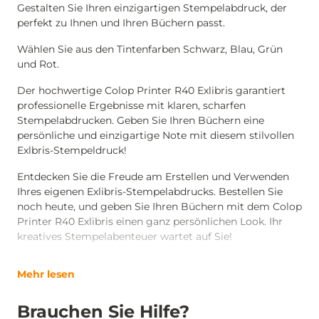
Gestalten Sie Ihren einzigartigen Stempelabdruck, der
perfekt zu Ihnen und Ihren Büchern passt.
Wählen Sie aus den Tintenfarben Schwarz, Blau, Grün
und Rot.
Der hochwertige Colop Printer R40 Exlibris garantiert
professionelle Ergebnisse mit klaren, scharfen
Stempelabdrucken. Geben Sie Ihren Büchern eine
persönliche und einzigartige Note mit diesem stilvollen
Exlbris-Stempeldruck!
Entdecken Sie die Freude am Erstellen und Verwenden
Ihres eigenen Exlibris-Stempelabdrucks. Bestellen Sie
noch heute, und geben Sie Ihren Büchern mit dem Colop
Printer R40 Exlibris einen ganz persönlichen Look. Ihr
kreatives Stempelabenteuer wartet auf Sie!
Mehr lesen
Brauchen Sie Hilfe?