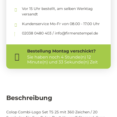
Vor 15 Uhr bestellt, am selben Werktag
versandt
Kundenservice Mo-Fr von 08.00 - 17.00 Uhr
02038 0480 403 / info@firmenstempel.de
Bestellung
Montag
verschickt?
Sie haben noch
4 Stunde(n) 12
Minute(n) und 33 Sekunde(n) Zeit
Beschreibung
Colop Combi-Logo Set TS 25 mit 360 Zeichen / 20