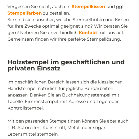
Vergessen Sie nicht, auch ein
Stempelkissen
und ggf.
Stempelfarben
zu bestellen.
Sie sind sich unsicher, welche Stempeltinten und Kissen
für Ihre Zwecke optimal geeignet sind? Wir beraten Sie
gern! Nehmen Sie unverbindlich
Kontakt
mit uns auf.
Gemeinsam finden wir Ihre perfekte Stempellösung.
Holzstempel im geschäftlichen und
privaten Einsatz
Im geschäftlichen Bereich lassen sich die klassischen
Handstempel natürlich für jegliche Büroarbeiten
anpassen. Denken Sie an Buchhaltungsstempel mit
Tabelle, Firmenstempel mit Adresse und Logo oder
Kontrollstempel.
Mit den passenden Stempeltinten können Sie aber auch
z. B. Autoreifen, Kunststoff, Metall oder sogar
Lebensmittel stempeln.