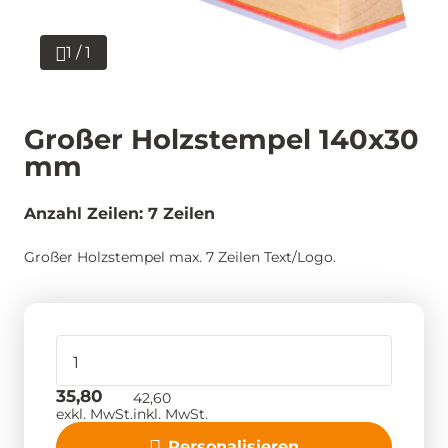
1 / 1
Großer Holzstempel 140x30
mm
Anzahl Zeilen: 7 Zeilen
Großer Holzstempel max. 7 Zeilen Text/Logo.
35,80
42,60
exkl. MwSt.
inkl. MwSt.
Personalisieren