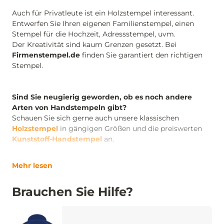
Auch für Privatleute ist ein Holzstempel interessant.
Entwerfen Sie Ihren eigenen Familienstempel, einen
Stempel für die Hochzeit, Adressstempel, uvm.
Der Kreativität sind kaum Grenzen gesetzt. Bei
Firmenstempel.de
finden Sie garantiert den richtigen
Stempel.
Sind Sie neugierig geworden, ob es noch andere
Arten von Handstempeln gibt?
Schauen Sie sich gerne auch unsere klassischen
Holzstempel
in gängigen Größen und die preiswerten
Kunststoff-Handstempel
an.
Mehr lesen
Brauchen Sie Hilfe?