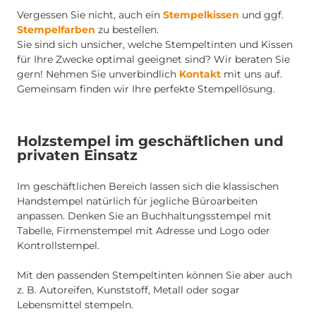
Vergessen Sie nicht, auch ein
Stempelkissen
und ggf.
Stempelfarben
zu bestellen.
Sie sind sich unsicher, welche Stempeltinten und Kissen
für Ihre Zwecke optimal geeignet sind? Wir beraten Sie
gern! Nehmen Sie unverbindlich
Kontakt
mit uns auf.
Gemeinsam finden wir Ihre perfekte Stempellösung.
Holzstempel im geschäftlichen und
privaten Einsatz
Im geschäftlichen Bereich lassen sich die klassischen
Handstempel natürlich für jegliche Büroarbeiten
anpassen. Denken Sie an Buchhaltungsstempel mit
Tabelle, Firmenstempel mit Adresse und Logo oder
Kontrollstempel.
Mit den passenden Stempeltinten können Sie aber auch
z. B. Autoreifen, Kunststoff, Metall oder sogar
Lebensmittel stempeln.