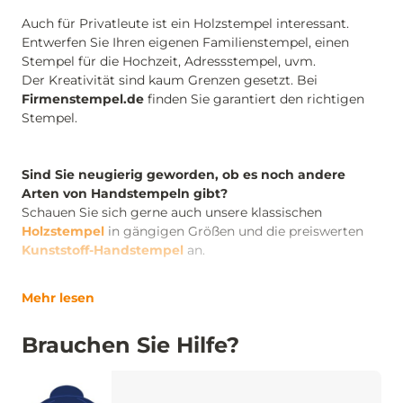
Auch für Privatleute ist ein Holzstempel interessant.
Entwerfen Sie Ihren eigenen Familienstempel, einen
Stempel für die Hochzeit, Adressstempel, uvm.
Der Kreativität sind kaum Grenzen gesetzt. Bei
Firmenstempel.de
finden Sie garantiert den richtigen
Stempel.
Sind Sie neugierig geworden, ob es noch andere
Arten von Handstempeln gibt?
Schauen Sie sich gerne auch unsere klassischen
Holzstempel
in gängigen Größen und die preiswerten
Kunststoff-Handstempel
an.
Mehr lesen
Brauchen Sie Hilfe?