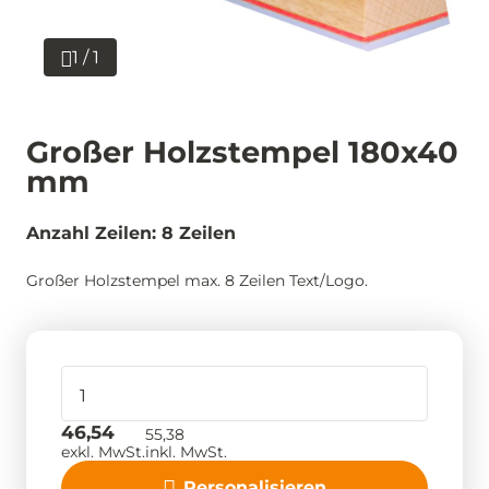
1 / 1
Großer Holzstempel 180x40
mm
Anzahl Zeilen: 8 Zeilen
Großer Holzstempel max. 8 Zeilen Text/Logo.
46,54
55,38
exkl. MwSt.
inkl. MwSt.
Personalisieren