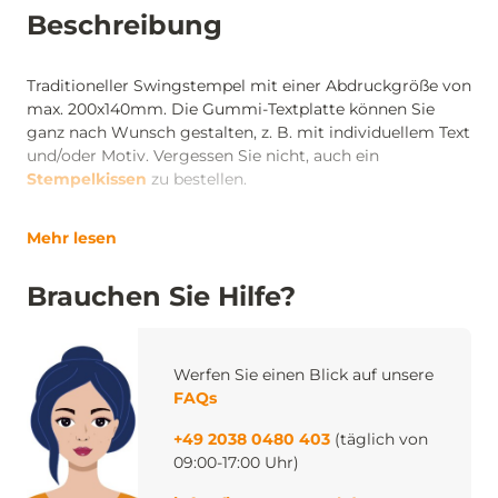
Beschreibung
Traditioneller Swingstempel mit einer Abdruckgröße von
max. 200x140mm. Die Gummi-Textplatte können Sie
ganz nach Wunsch gestalten, z. B. mit individuellem Text
und/oder Motiv. Vergessen Sie nicht, auch ein
Stempelkissen
zu bestellen.
Mehr lesen
Brauchen Sie Hilfe?
Werfen Sie einen Blick auf unsere
FAQs
+49 2038 0480 403
(täglich von
09:00-17:00 Uhr)