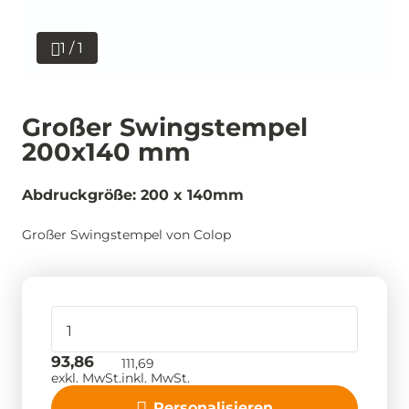
1 / 1
Großer Swingstempel
200x140 mm
Abdruckgröße: 200 x 140mm
Großer Swingstempel von Colop
93,86
111,69
exkl. MwSt.
inkl. MwSt.
Personalisieren