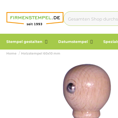
Stempel gestalten
Datumstempel
Spezia
Home
Holzstempel 60x10 mm