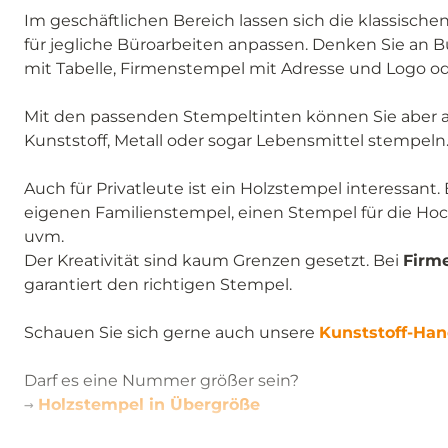
Im geschäftlichen Bereich lassen sich die klassisch
für jegliche Büroarbeiten anpassen. Denken Sie an
mit Tabelle, Firmenstempel mit Adresse und Logo od
Mit den passenden Stempeltinten können Sie aber au
Kunststoff, Metall oder sogar Lebensmittel stempeln
Auch für Privatleute ist ein Holzstempel interessant.
eigenen Familienstempel, einen Stempel für die Hoc
uvm.
Der Kreativität sind kaum Grenzen gesetzt. Bei
Firm
garantiert den richtigen Stempel.
Schauen Sie sich gerne auch unsere
Kunststoff-Ha
Darf es eine Nummer größer sein?
→
Holzstempel in Übergröße