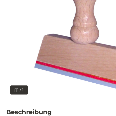
1 / 1
Beschreibung