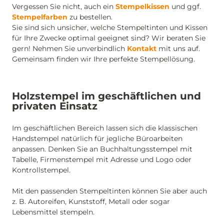
Vergessen Sie nicht, auch ein
Stempelkissen
und ggf.
Stempelfarben
zu bestellen.
Sie sind sich unsicher, welche Stempeltinten und Kissen
für Ihre Zwecke optimal geeignet sind? Wir beraten Sie
gern! Nehmen Sie unverbindlich
Kontakt
mit uns auf.
Gemeinsam finden wir Ihre perfekte Stempellösung.
Holzstempel im geschäftlichen und
privaten Einsatz
Im geschäftlichen Bereich lassen sich die klassischen
Handstempel natürlich für jegliche Büroarbeiten
anpassen. Denken Sie an Buchhaltungsstempel mit
Tabelle, Firmenstempel mit Adresse und Logo oder
Kontrollstempel.
Mit den passenden Stempeltinten können Sie aber auch
z. B. Autoreifen, Kunststoff, Metall oder sogar
Lebensmittel stempeln.