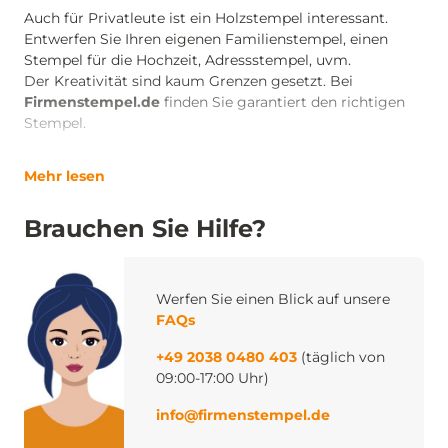
Auch für Privatleute ist ein Holzstempel interessant.
Entwerfen Sie Ihren eigenen Familienstempel, einen
Stempel für die Hochzeit, Adressstempel, uvm.
Der Kreativität sind kaum Grenzen gesetzt. Bei
Firmenstempel.de
finden Sie garantiert den richtigen
Stempel.
Mehr lesen
Brauchen Sie Hilfe?
Werfen Sie einen Blick auf unsere
FAQs
+49 2038 0480 403
(täglich von
09:00-17:00 Uhr)
info@firmenstempel.de