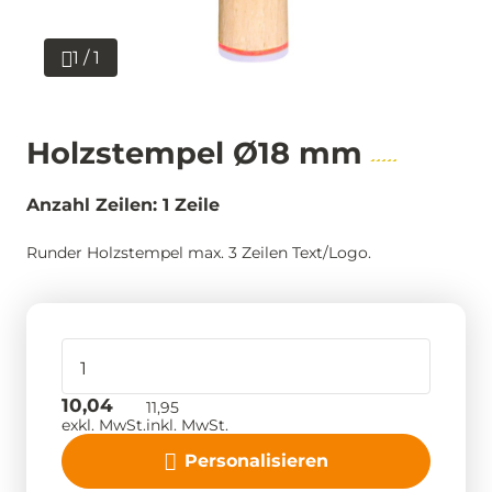
1 / 1
Holzstempel Ø18 mm
Anzahl Zeilen: 1 Zeile
Runder Holzstempel max. 3 Zeilen Text/Logo.
10,04
11,95
exkl. MwSt.
inkl. MwSt.
Personalisieren