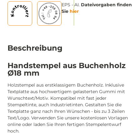
EPS - AI.
Dateivorgaben finden
Sie
hier
Beschreibung
Handstempel aus Buchenholz
Ø18 mm
Holzstempel aus erstklassigem Buchenholz. Inklusive
Textplatte aus hochwertigem gelasterten Gummi mit
Wunschtext/Motiv. Kompatibel mit fast jeder
Stempeltinte, auch Industrietinten. Gestalten Sie die
Textplatte ganz nach Ihren Wünschen - bis zu 3 Zeilen
Text/Logo. Verwenden Sie unsere kostenlosen Vorlagen
online oder laden Sie Ihren fertigen Stempelentwurf
hoch.