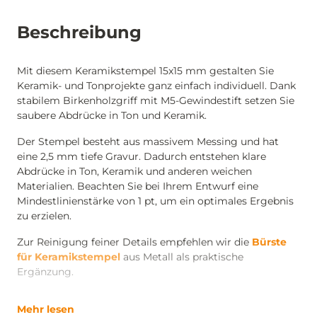
Beschreibung
Mit diesem Keramikstempel 15x15 mm gestalten Sie
Keramik- und Tonprojekte ganz einfach individuell. Dank
stabilem Birkenholzgriff mit M5-Gewindestift setzen Sie
saubere Abdrücke in Ton und Keramik.
Der Stempel besteht aus massivem Messing und hat
eine 2,5 mm tiefe Gravur. Dadurch entstehen klare
Abdrücke in Ton, Keramik und anderen weichen
Materialien. Beachten Sie bei Ihrem Entwurf eine
Mindestlinienstärke von 1 pt, um ein optimales Ergebnis
zu erzielen.
Zur Reinigung feiner Details empfehlen wir die
Bürste
für Keramikstempel
aus Metall als praktische
Ergänzung.
Mehr lesen