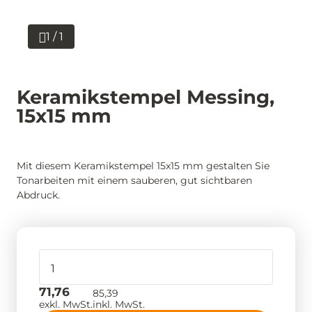
1 / 1
Keramikstempel Messing,
15x15 mm
Mit diesem Keramikstempel 15x15 mm gestalten Sie
Tonarbeiten mit einem sauberen, gut sichtbaren
Abdruck.
71,76
85,39
exkl. MwSt.
inkl. MwSt.