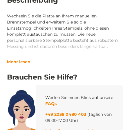
Beschreibung
Wechseln Sie die Platte an Ihrem manuellen
Brennstempel und erweitern Sie so die
Einsatzmöglichkeiten Ihres Stempels, ohne diesen
komplett austauschen zu müssen. Die neue
personalisierbare Stempelplatte besteht aus robustem
Messing und ist dadurch besonders lange haltbar.
Mehr lesen
Brauchen Sie Hilfe?
Werfen Sie einen Blick auf unsere
FAQs
+49 2038 0480 403
(täglich von
09:00-17:00 Uhr)