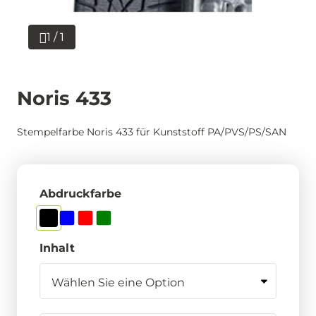
1 / 1
Noris 433
Stempelfarbe Noris 433 für Kunststoff PA/PVS/PS/SAN
Abdruckfarbe
Inhalt