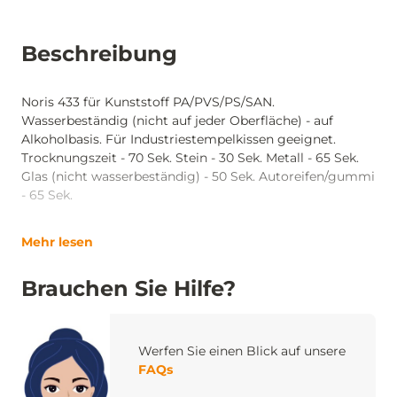
Beschreibung
Noris 433 für Kunststoff PA/PVS/PS/SAN.
Wasserbeständig (nicht auf jeder Oberfläche) - auf
Alkoholbasis. Für Industriestempelkissen geeignet.
Trocknungszeit - 70 Sek. Stein - 30 Sek. Metall - 65 Sek.
Glas (nicht wasserbeständig) - 50 Sek. Autoreifen/gummi
- 65 Sek.
Mehr lesen
Brauchen Sie Hilfe?
Werfen Sie einen Blick auf unsere
FAQs