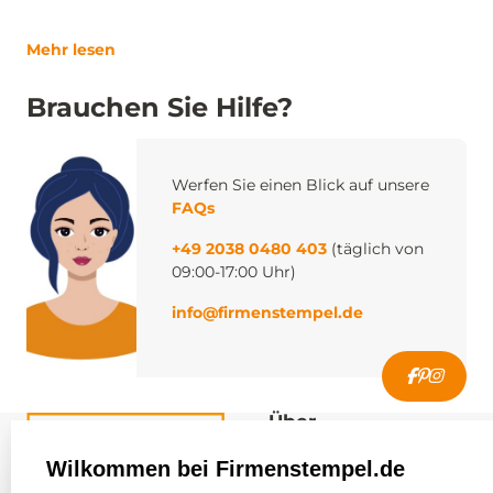
Mehr lesen
Brauchen Sie Hilfe?
Werfen Sie einen Blick auf unsere
FAQs
+49 2038 0480 403
(täglich von
09:00-17:00 Uhr)
info@firmenstempel.de
Über
firmenstempel.de
Wilkommen bei Firmenstempel.de
Über uns