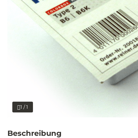
1 / 1
Beschreibung