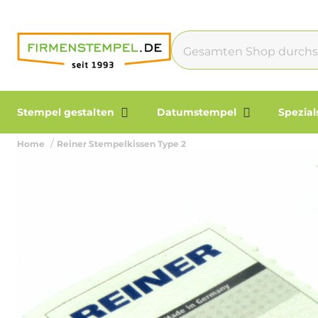
Stempel gestalten
Datumstempel
Spezia
Home
Reiner Stempelkissen Type 2