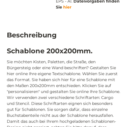
EPS - AI.
Dateivorgaben finden
Sie
hier
Beschreibung
Schablone 200x200mm.
Sie möchten Kisten, Paletten, die Straße, den
Bürgersteig oder eine Wand beschriften? Gestalten Sie
hier online Ihre eigene Textschablone. Wählen Sie zuerst
das Format. Sie haben sich hier für eine Schablone mit
den Maßen 200x200mm entschieden. Klicken Sie auf
"personalisieren" und gestalten Sie online Ihre Schablone.
Wir verwenden zwei verschiedene Schriftarten: Cargo
und Stencil. Diese Schriftarten eignen sich besonders
gut für Schablonen. Sie sorgen dafür, dass einzelne
Buchstabenteile nicht aus der Schablone herausfallen.
Damit das auch bei Ihrem hochgeladenen Schablonen-