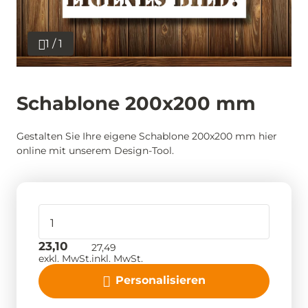
1 / 1
Schablone 200x200 mm
Gestalten Sie Ihre eigene Schablone 200x200 mm hier
online mit unserem Design-Tool.
23,10
27,49
exkl. MwSt.
inkl. MwSt.
Personalisieren