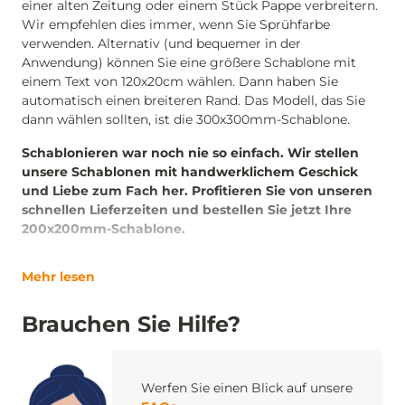
einer alten Zeitung oder einem Stück Pappe verbreitern.
Wir empfehlen dies immer, wenn Sie Sprühfarbe
verwenden. Alternativ (und bequemer in der
Anwendung) können Sie eine größere Schablone mit
einem Text von 120x20cm wählen. Dann haben Sie
automatisch einen breiteren Rand. Das Modell, das Sie
dann wählen sollten, ist die 300x300mm-Schablone.
Schablonieren war noch nie so einfach. Wir stellen
unsere Schablonen mit handwerklichem Geschick
und Liebe zum Fach her. Profitieren Sie von unseren
schnellen Lieferzeiten und bestellen Sie jetzt Ihre
200x200mm-Schablone.
Mehr lesen
Brauchen Sie Hilfe?
Werfen Sie einen Blick auf unsere