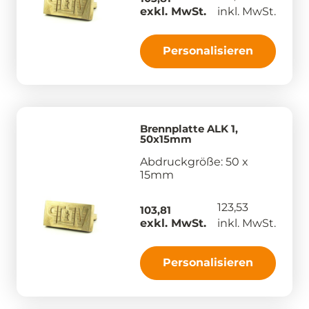
exkl. MwSt.
inkl. MwSt.
Personalisieren
Brennplatte ALK 1,
50x15mm
Abdruckgröße: 50 x
15mm
123,53
103,81
exkl. MwSt.
inkl. MwSt.
Personalisieren