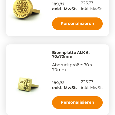
225,77
189,72
exkl. MwSt.
inkl. MwSt.
Personalisieren
Brennplatte ALK 6,
70x70mm
Abdruckgröße: 70 x
70mm
225,77
189,72
exkl. MwSt.
inkl. MwSt.
Personalisieren