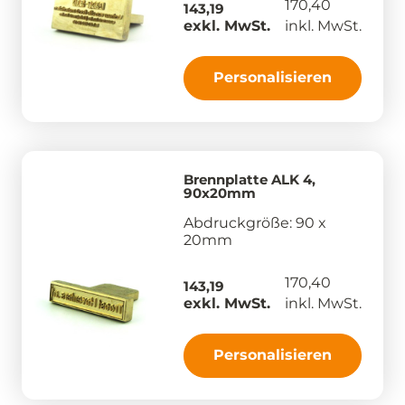
170,40
143,19
exkl. MwSt.
inkl. MwSt.
Personalisieren
Brennplatte ALK 4,
90x20mm
Abdruckgröße: 90 x
20mm
170,40
143,19
exkl. MwSt.
inkl. MwSt.
Personalisieren