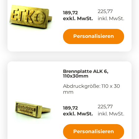
225,77
189,72
exkl. MwSt.
inkl. MwSt.
Personalisieren
Brennplatte ALK 6,
110x30mm
Abdruckgröße: 110 x 30
mm
225,77
189,72
exkl. MwSt.
inkl. MwSt.
Personalisieren