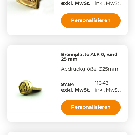
exkl. MwSt.
inkl. MwSt.
Personalisieren
Brennplatte ALK 0, rund
25 mm
Abdruckgröße: Ø25mm
116,43
97,84
exkl. MwSt.
inkl. MwSt.
Personalisieren