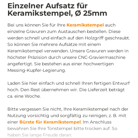
Einzelner Aufsatz für
Keramikstempel, Ø 25mm
Bei uns können Sie für Ihre
Keramikstempel
auch
einzelne Gravuren zum Austauschen bestellen. Diese
werden schnell und einfach auf den Holzgriff geschraubt.
So können Sie mehrere Aufsätze mit einem
Keramikstempel verwenden. Unsere Gravuren werden in
höchster Präzision durch unsere CNC-Graviermaschine
angefertigt. Sie bestehen aus einer hochwertigen
Messing-Kupfer-Legierung.
Laden Sie hier einfach und schnell Ihren fertigen Entwurf
hoch. Den Rest übernehmen wir. Die Lieferzeit beträgt
ca. eine Woche.
Bitte vergessen Sie nicht, Ihre Keramikstempel nach der
Nutzung vorsichtig und sorgfältig zu reinigen, z. B. mit
einer
Bürste für Keramikstempel
. Im Anschluss
bewahren Sie Ihre Tonstempel bitte trocken auf. So
haben Sie lange Freude daran.