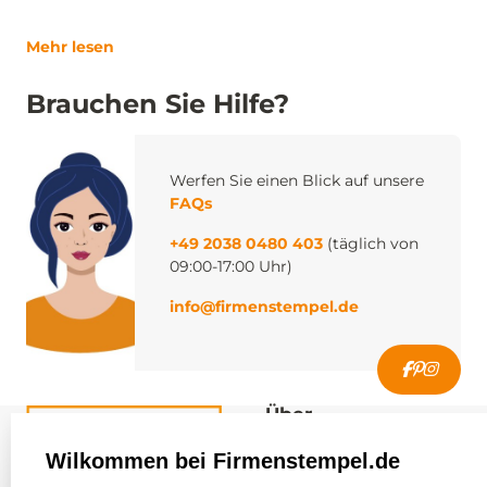
Mehr lesen
Brauchen Sie Hilfe?
Werfen Sie einen Blick auf unsere
FAQs
+49 2038 0480 403
(täglich von
09:00-17:00 Uhr)
info@firmenstempel.de
Über
firmenstempel.de
Wilkommen bei Firmenstempel.de
Über uns