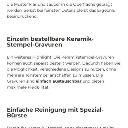
die Muster klar und sauber in die Oberfläche geprägt
werden. Selbst bei feinsten Details bleibt das Ergebnis
beeindruckend.
Einzeln bestellbare Keramik-
Stempel-Gravuren
Ein weiteres Highlight: Die Keramikstempel-Gravuren
können auch separat bestellt werden. Dadurch haben Sie
die Möglichkeit, verschiedene Designs zu nutzen, ohne
mehrere Tonstempel anschaffen zu müssen. Die
Gravuren sind
einfach austauschbar
und bieten
maximale Flexibilität.
Einfache Reinigung mit Spezial-
Bürste