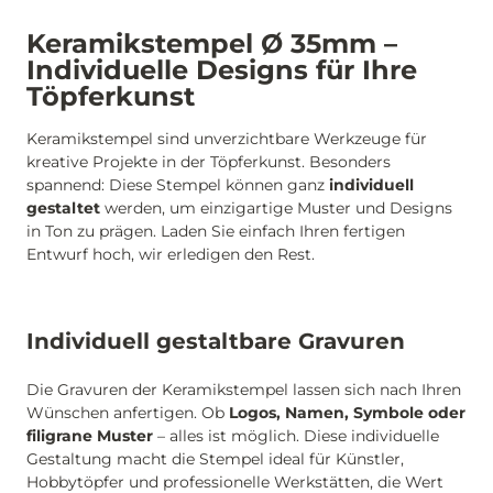
Keramikstempel Ø 35mm –
Individuelle Designs für Ihre
Töpferkunst
Keramikstempel sind unverzichtbare Werkzeuge für
kreative Projekte in der Töpferkunst. Besonders
spannend: Diese Stempel können ganz
individuell
gestaltet
werden, um einzigartige Muster und Designs
in Ton zu prägen. Laden Sie einfach Ihren fertigen
Entwurf hoch, wir erledigen den Rest.
Individuell gestaltbare Gravuren
Die Gravuren der Keramikstempel lassen sich nach Ihren
Wünschen anfertigen. Ob
Logos, Namen, Symbole oder
filigrane Muster
– alles ist möglich. Diese individuelle
Gestaltung macht die Stempel ideal für Künstler,
Hobbytöpfer und professionelle Werkstätten, die Wert