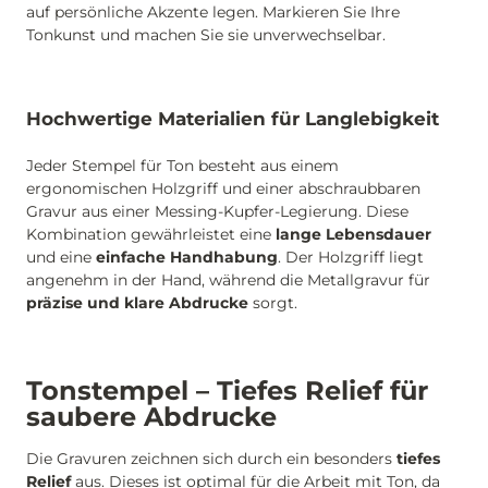
auf persönliche Akzente legen. Markieren Sie Ihre
Tonkunst und machen Sie sie unverwechselbar.
Hochwertige Materialien für Langlebigkeit
Jeder Stempel für Ton besteht aus einem
ergonomischen Holzgriff und einer abschraubbaren
Gravur aus einer Messing-Kupfer-Legierung. Diese
Kombination gewährleistet eine
lange Lebensdauer
und eine
einfache Handhabung
. Der Holzgriff liegt
angenehm in der Hand, während die Metallgravur für
präzise und klare Abdrucke
sorgt.
Tonstempel – Tiefes Relief für
saubere Abdrucke
Die Gravuren zeichnen sich durch ein besonders
tiefes
Relief
aus. Dieses ist optimal für die Arbeit mit Ton, da