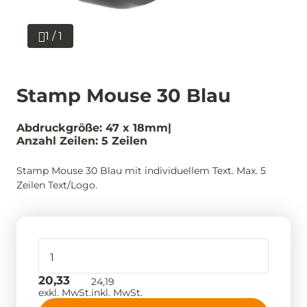
1 / 1
Stamp Mouse 30 Blau
Abdruckgröße: 47 x 18mm
Anzahl Zeilen: 5 Zeilen
Stamp Mouse 30 Blau mit individuellem Text. Max. 5
Zeilen Text/Logo.
20,33
24,19
exkl. MwSt.
inkl. MwSt.