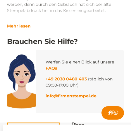
werden, denn durch den Gebrauch hat sich der alte
Stempelabdruck tief in das Kissen eingearbeitet.
Mehr lesen
Brauchen Sie Hilfe?
Werfen Sie einen Blick auf unsere
FAQs
+49 2038 0480 403
(täglich von
09:00-17:00 Uhr)
info@firmenstempel.de
Über
firmenstempel.de