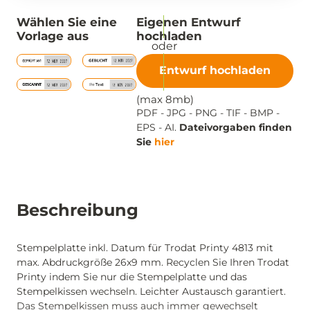
Wählen Sie eine
Eigenen Entwurf
Vorlage aus
hochladen
Entwurf hochladen
(max 8mb)
PDF - JPG - PNG - TIF - BMP -
EPS - AI.
Dateivorgaben finden
Sie
hier
Beschreibung
Stempelplatte inkl. Datum für Trodat Printy 4813 mit
max. Abdruckgröße 26x9 mm. Recyclen Sie Ihren Trodat
Printy indem Sie nur die Stempelplatte und das
Stempelkissen wechseln. Leichter Austausch garantiert.
Das Stempelkissen muss auch immer gewechselt