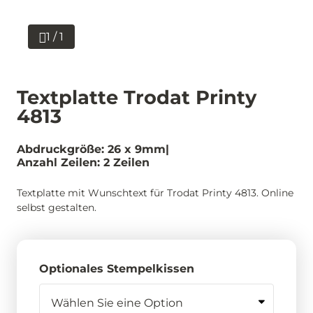
1 / 1
Textplatte Trodat Printy
4813
Abdruckgröße: 26 x 9mm
Anzahl Zeilen: 2 Zeilen
Textplatte mit Wunschtext für Trodat Printy 4813. Online
selbst gestalten.
Optionales Stempelkissen