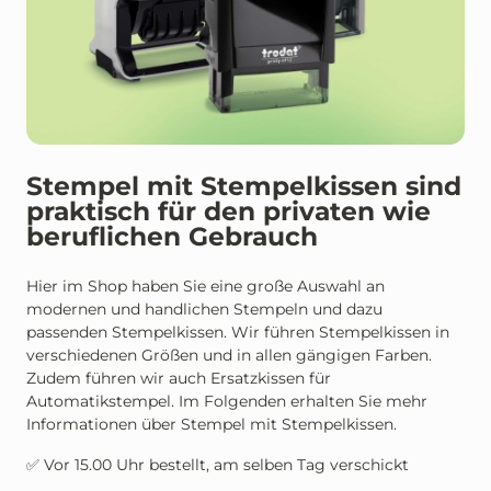
Stempel mit Stempelkissen sind
praktisch für den privaten wie
beruflichen Gebrauch
Hier im Shop haben Sie eine große Auswahl an
modernen und handlichen Stempeln und dazu
passenden Stempelkissen. Wir führen Stempelkissen in
verschiedenen Größen und in allen gängigen Farben.
Zudem führen wir auch Ersatzkissen für
Automatikstempel. Im Folgenden erhalten Sie mehr
Informationen über Stempel mit Stempelkissen.
✅ Vor 15.00 Uhr bestellt, am selben Tag verschickt