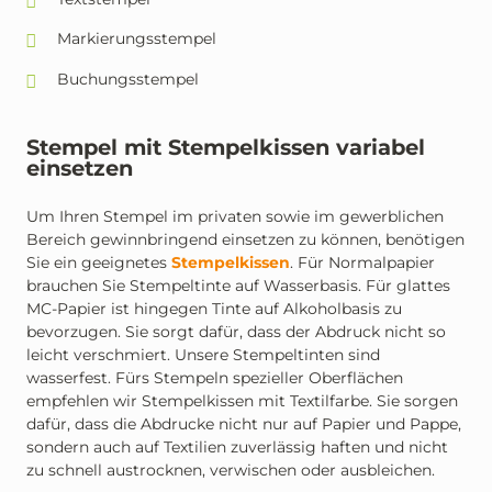
Markierungsstempel
Buchungsstempel
Stempel mit Stempelkissen variabel
einsetzen
Um Ihren Stempel im privaten sowie im gewerblichen
Bereich gewinnbringend einsetzen zu können, benötigen
Sie ein geeignetes
Stempelkissen
. Für Normalpapier
brauchen Sie Stempeltinte auf Wasserbasis. Für glattes
MC-Papier ist hingegen Tinte auf Alkoholbasis zu
bevorzugen. Sie sorgt dafür, dass der Abdruck nicht so
leicht verschmiert. Unsere Stempeltinten sind
wasserfest. Fürs Stempeln spezieller Oberflächen
empfehlen wir Stempelkissen mit Textilfarbe. Sie sorgen
dafür, dass die Abdrucke nicht nur auf Papier und Pappe,
sondern auch auf Textilien zuverlässig haften und nicht
zu schnell austrocknen, verwischen oder ausbleichen.