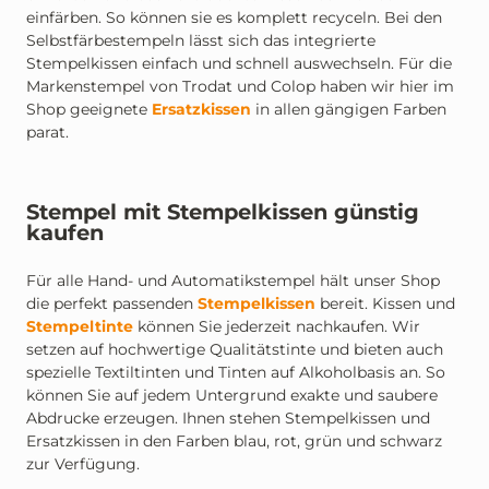
einfärben. So können sie es komplett recyceln. Bei den
Selbstfärbestempeln lässt sich das integrierte
Stempelkissen einfach und schnell auswechseln. Für die
Markenstempel von Trodat und Colop haben wir hier im
Shop geeignete
Ersatzkissen
in allen gängigen Farben
parat.
Stempel mit Stempelkissen günstig
kaufen
Für alle Hand- und Automatikstempel hält unser Shop
die perfekt passenden
Stempelkissen
bereit. Kissen und
Stempeltinte
können Sie jederzeit nachkaufen. Wir
setzen auf hochwertige Qualitätstinte und bieten auch
spezielle Textiltinten und Tinten auf Alkoholbasis an. So
können Sie auf jedem Untergrund exakte und saubere
Abdrucke erzeugen. Ihnen stehen Stempelkissen und
Ersatzkissen in den Farben blau, rot, grün und schwarz
zur Verfügung.