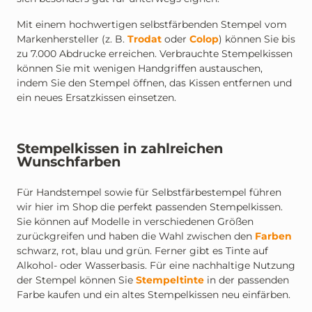
Mit einem hochwertigen selbstfärbenden Stempel vom
Markenhersteller (z. B.
Trodat
oder
Colop
) können Sie bis
zu 7.000 Abdrucke erreichen. Verbrauchte Stempelkissen
können Sie mit wenigen Handgriffen austauschen,
indem Sie den Stempel öffnen, das Kissen entfernen und
ein neues Ersatzkissen einsetzen.
Stempelkissen in zahlreichen
Wunschfarben
Für Handstempel sowie für Selbstfärbestempel führen
wir hier im Shop die perfekt passenden Stempelkissen.
Sie können auf Modelle in verschiedenen Größen
zurückgreifen und haben die Wahl zwischen den
Farben
schwarz, rot, blau und grün. Ferner gibt es Tinte auf
Alkohol- oder Wasserbasis. Für eine nachhaltige Nutzung
der Stempel können Sie
Stempeltinte
in der passenden
Farbe kaufen und ein altes Stempelkissen neu einfärben.