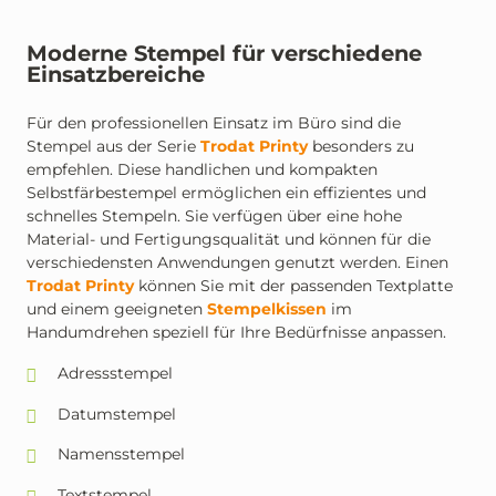
Moderne Stempel für verschiedene
Einsatzbereiche
Für den professionellen Einsatz im Büro sind die
Stempel aus der Serie
Trodat Printy
besonders zu
empfehlen. Diese handlichen und kompakten
Selbstfärbestempel ermöglichen ein effizientes und
schnelles Stempeln. Sie verfügen über eine hohe
Material- und Fertigungsqualität und können für die
verschiedensten Anwendungen genutzt werden. Einen
Trodat Printy
können Sie mit der passenden Textplatte
und einem geeigneten
Stempelkissen
im
Handumdrehen speziell für Ihre Bedürfnisse anpassen.
Adressstempel
Datumstempel
Namensstempel
Textstempel