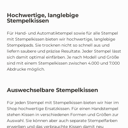
Hochwertige, langlebige
Stempelkissen
Für Hand- und Automatiktempel sowie für alle Stempel
mit Stempelkissen bieten wir hochwertige, langlebige
Stempelpads. Sie trocknen nicht so schnell aus und
liefern saubere und präzise Resultate. Jeder Stempel lässt
sich damit optimal einfärben. Je nach Modell und Größe
sind mit einem Stempelkissen zwischen 4.000 und 7.000
Abdrucke möglich.
Auswechselbare Stempelkissen
Für jeden Stempel mit Stempelkissen bieten wir hier im
Shop hochwertige Ersatzkissen. Für einen Handstempel
stehen Kissen in verschiedenen Formen und Größen zur
Auswahl. Sie können aber auch separate Stempelfarben
erwerben und das verbrauchte Kissen damit neu