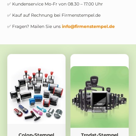
✅ Kundenservice Mo-Fr von 08.30 – 17.00 Uhr
✅ Kauf auf Rechnung bei Firmenstempel.de
✅ Fragen? Mailen Sie uns
info@firmenstempel.de
Colop-Stempel
Trodat-Stempel