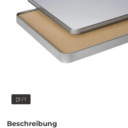
1 / 1
Beschreibung