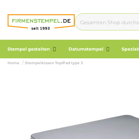
Stempel gestalten
Datumstempel
Spezia
Home
Stempelkissen Top!Pad type 3