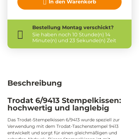
In den Warenkorb
Bestellung
Montag
verschickt?
Sie haben noch
10 Stunde(n) 14
Minute(n) und 23 Sekunde(n) Zeit
Beschreibung
Trodat 6/9413 Stempelkissen:
hochwertig und langlebig
Das Trodat-Stempelkissen 6/9413 wurde speziell zur
Verwendung mit dem Trodat-Taschenstempel 9413
entwickelt und sorgt für einen gleichmäßigen und