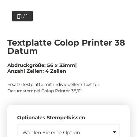
1 / 1
Textplatte Colop Printer 38
Datum
Abdruckgröße: 56 x 33mm
Anzahl Zeilen: 4 Zeilen
Ersatz-Textplatte mit individuellem Text für
Datumstempel Colop Printer 38/D.
Optionales Stempelkissen