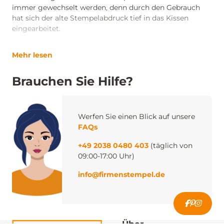
immer gewechselt werden, denn durch den Gebrauch
hat sich der alte Stempelabdruck tief in das Kissen
eingearbeitet.
Mehr lesen
Brauchen Sie Hilfe?
Werfen Sie einen Blick auf unsere
FAQs
+49 2038 0480 403
(täglich von
09:00-17:00 Uhr)
info@firmenstempel.de