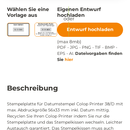
Wählen Sie eine
Eigenen Entwurf
Vorlage aus
hochladen
Entwurf hochladen
(max 8mb)
PDF - JPG - PNG - TIF - BMP -
EPS - AI.
Dateivorgaben finden
Sie
hier
Beschreibung
Stempelplatte für Datumstempel Colop Printer 38/D mit
max. Abdruckgröße 56x33 mm inkl. Datum mittig.
Recyclen Sie Ihren Colop Printer indem Sie nur die
Stempelplatte und das Stempelkissen wechseln. Leichter
Austausch garantiert. Das Stempelkissen muss auch