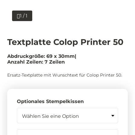
1 / 1
Textplatte Colop Printer 50
Abdruckgröße: 69 x 30mm
Anzahl Zeilen: 7 Zeilen
Ersatz-Textplatte mit Wunschtext für Colop Printer 50.
Optionales Stempelkissen