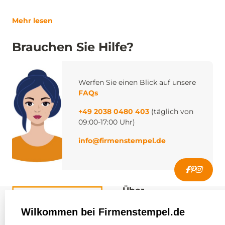
Mehr lesen
Brauchen Sie Hilfe?
Werfen Sie einen Blick auf unsere
FAQs
+49 2038 0480 403
(täglich von
09:00-17:00 Uhr)
info@firmenstempel.de
Über
firmenstempel.de
Wilkommen bei Firmenstempel.de
Über uns