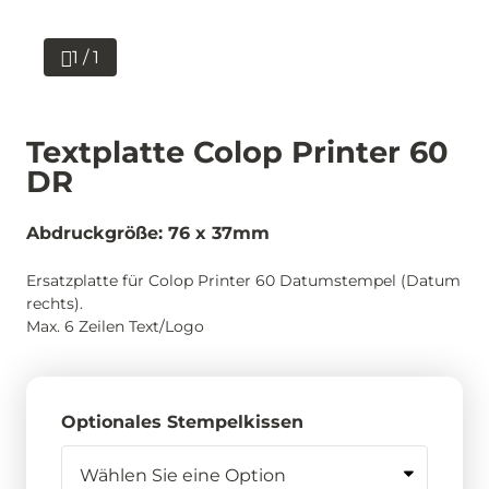
1 / 1
Textplatte Colop Printer 60
DR
Abdruckgröße: 76 x 37mm
Ersatzplatte für Colop Printer 60 Datumstempel (Datum
rechts).
Max. 6 Zeilen Text/Logo
Optionales Stempelkissen