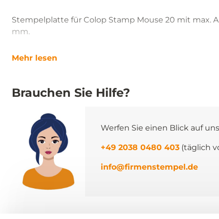
Stempelplatte für Colop Stamp Mouse 20 mit max. A
mm.
Mehr lesen
Brauchen Sie Hilfe?
Werfen Sie einen Blick auf un
+49 2038 0480 403
(täglich v
info@firmenstempel.de