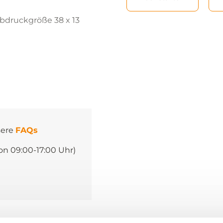
bdruckgröße 38 x 13
sere
FAQs
on 09:00-17:00 Uhr)