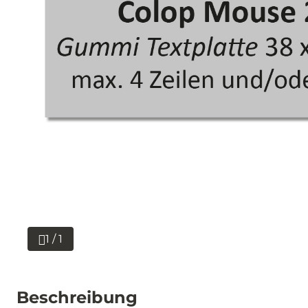
1 / 1
Beschreibung