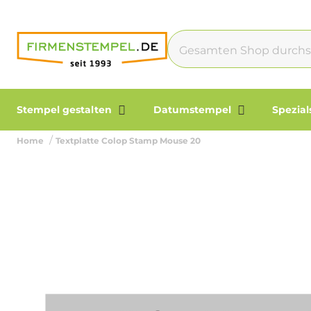
Stempel gestalten
Datumstempel
Spezia
Home
Textplatte Colop Stamp Mouse 20