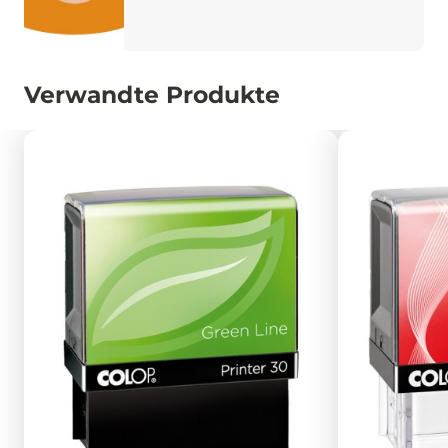
Verwandte Produkte