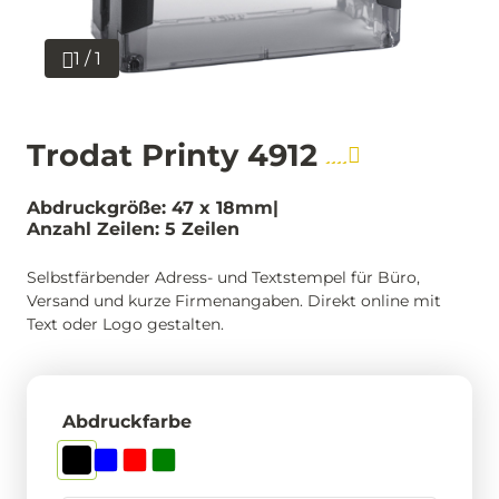
1 / 1
Trodat Printy 4912
Abdruckgröße: 47 x 18mm
Anzahl Zeilen: 5 Zeilen
Selbstfärbender Adress- und Textstempel für Büro,
Versand und kurze Firmenangaben. Direkt online mit
Text oder Logo gestalten.
Abdruckfarbe