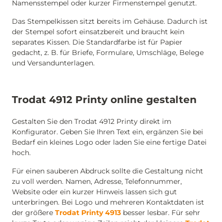
Namensstempel oder kurzer Firmenstempel genutzt.
Das Stempelkissen sitzt bereits im Gehäuse. Dadurch ist
der Stempel sofort einsatzbereit und braucht kein
separates Kissen. Die Standardfarbe ist für Papier
gedacht, z. B. für Briefe, Formulare, Umschläge, Belege
und Versandunterlagen.
Trodat 4912 Printy online gestalten
Gestalten Sie den Trodat 4912 Printy direkt im
Konfigurator. Geben Sie Ihren Text ein, ergänzen Sie bei
Bedarf ein kleines Logo oder laden Sie eine fertige Datei
hoch.
Für einen sauberen Abdruck sollte die Gestaltung nicht
zu voll werden. Namen, Adresse, Telefonnummer,
Website oder ein kurzer Hinweis lassen sich gut
unterbringen. Bei Logo und mehreren Kontaktdaten ist
der größere
Trodat Printy 4913
besser lesbar. Für sehr