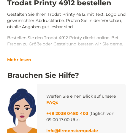
Trodat Printy 4912 bestellen
Gestalten Sie Ihren Trodat Printy 4912 mit Text, Logo und
gewünschter Abdruckfarbe. Prüfen Sie in der Vorschau,
ob alle Angaben gut lesbar sind.
Bestellen Sie den Trodat 4912 Printy direkt online. Bei
Fragen zu Größe oder Gestaltung beraten wir Sie gerne.
Mehr lesen
Brauchen Sie Hilfe?
Werfen Sie einen Blick auf unsere
FAQs
+49 2038 0480 403
(täglich von
09:00-17:00 Uhr)
info@firmenstempel.de