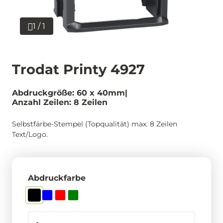
1 / 1
Trodat Printy 4927
Abdruckgröße: 60 x 40mm
Anzahl Zeilen: 8 Zeilen
Selbstfärbe-Stempel (Topqualität) max. 8 Zeilen
Text/Logo.
Abdruckfarbe