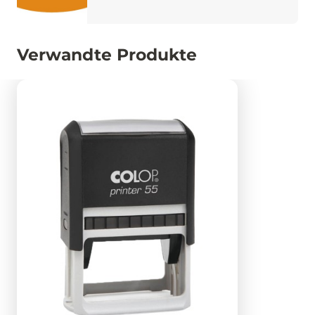
Verwandte Produkte